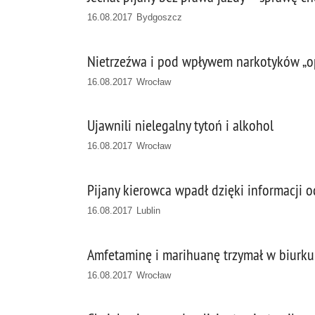
16.08.2017 Bydgoszcz
Nietrzeźwa i pod wpływem narkotyków „o
16.08.2017 Wrocław
Ujawnili nielegalny tytoń i alkohol
16.08.2017 Wrocław
Pijany kierowca wpadł dzięki informacji 
16.08.2017 Lublin
Amfetaminę i marihuanę trzymał w biurku
16.08.2017 Wrocław