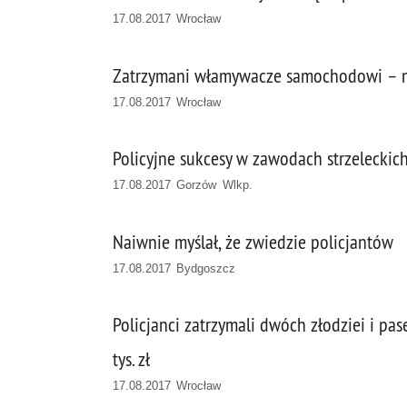
17.08.2017 Wrocław
Zatrzymani włamywacze samochodowi – nie
17.08.2017 Wrocław
Policyjne sukcesy w zawodach strzeleckic
17.08.2017 Gorzów Wlkp.
Naiwnie myślał, że zwiedzie policjantów
17.08.2017 Bydgoszcz
Policjanci zatrzymali dwóch złodziei i pa
tys. zł
17.08.2017 Wrocław