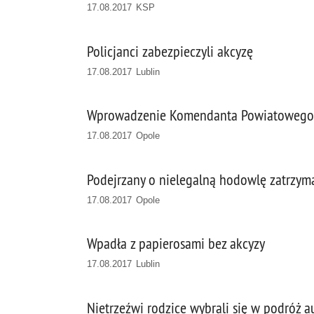
17.08.2017 KSP
Policjanci zabezpieczyli akcyzę
17.08.2017 Lublin
Wprowadzenie Komendanta Powiatowego Po
17.08.2017 Opole
Podejrzany o nielegalną hodowlę zatrzym
17.08.2017 Opole
Wpadła z papierosami bez akcyzy
17.08.2017 Lublin
Nietrzeźwi rodzice wybrali się w podróż 