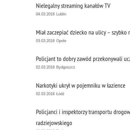
Nielegalny streaming kanałów TV
04.03.2018 Lublin
Miał zaczepiać dziecko na ulicy – szybko 
03.03.2018 Opole
Policjant to dobry zawód przekonywali uc
02.03.2018 Bydgoszcz
Narkotyki ukrył w pojemniku w łazience
02.03.2018 Łódź
Policjanci i inspektorzy transportu drogo
radziejowskiego