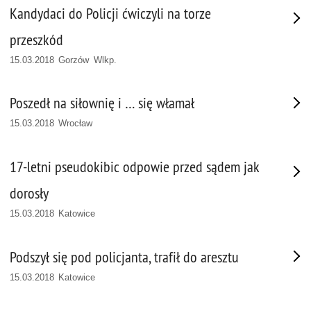
Kandydaci do Policji ćwiczyli na torze
przeszkód
15.03.2018 Gorzów Wlkp.
Poszedł na siłownię i … się włamał
15.03.2018 Wrocław
17-letni pseudokibic odpowie przed sądem jak
dorosły
15.03.2018 Katowice
Podszył się pod policjanta, trafił do aresztu
15.03.2018 Katowice