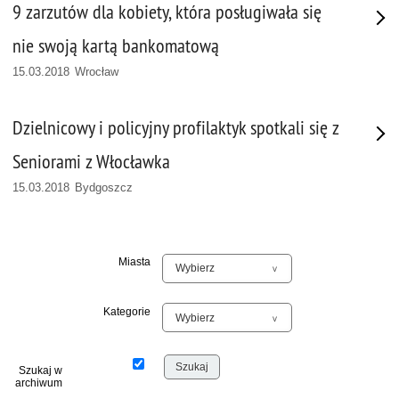
9 zarzutów dla kobiety, która posługiwała się
nie swoją kartą bankomatową
15.03.2018 Wrocław
Dzielnicowy i policyjny profilaktyk spotkali się z
Seniorami z Włocławka
15.03.2018 Bydgoszcz
Miasta
Kategorie
Szukaj w
archiwum