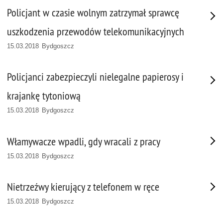
Policjant w czasie wolnym zatrzymał sprawcę
uszkodzenia przewodów telekomunikacyjnych
15.03.2018 Bydgoszcz
Policjanci zabezpieczyli nielegalne papierosy i
krajankę tytoniową
15.03.2018 Bydgoszcz
Włamywacze wpadli, gdy wracali z pracy
15.03.2018 Bydgoszcz
Nietrzeźwy kierujący z telefonem w ręce
15.03.2018 Bydgoszcz