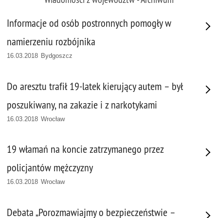
Informacje od osób postronnych pomogły w
namierzeniu rozbójnika
16.03.2018 Bydgoszcz
Do aresztu trafił 19-latek kierujący autem – był
poszukiwany, na zakazie i z narkotykami
16.03.2018 Wrocław
19 włamań na koncie zatrzymanego przez
policjantów mężczyzny
16.03.2018 Wrocław
Debata „Porozmawiajmy o bezpieczeństwie –