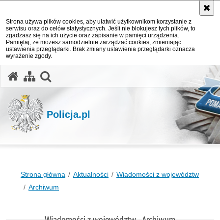
Strona używa plików cookies, aby ułatwić użytkownikom korzystanie z
serwisu oraz do celów statystycznych. Jeśli nie blokujesz tych plików, to
zgadzasz się na ich użycie oraz zapisanie w pamięci urządzenia.
Pamiętaj, że możesz samodzielnie zarządzać cookies, zmieniając
ustawienia przeglądarki. Brak zmiany ustawienia przeglądarki oznacza
wyrażenie zgody.
otwórz wyszukiwarkę
Policja.pl
Strona główna
Aktualności
Wiadomości z województw
Archiwum
Wiadomości z województw - Archiwum