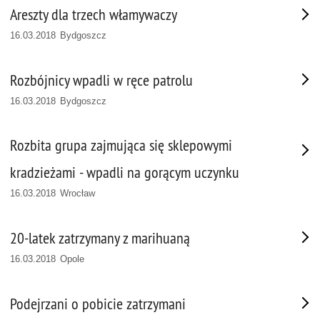
Areszty dla trzech włamywaczy
16.03.2018 Bydgoszcz
Rozbójnicy wpadli w ręce patrolu
16.03.2018 Bydgoszcz
Rozbita grupa zajmująca się sklepowymi
kradzieżami - wpadli na gorącym uczynku
16.03.2018 Wrocław
20-latek zatrzymany z marihuaną
16.03.2018 Opole
Podejrzani o pobicie zatrzymani