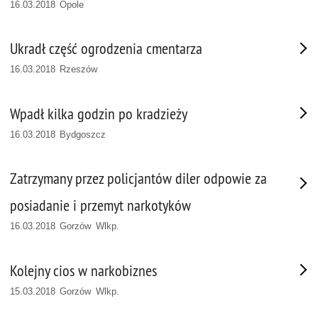
16.03.2018 Opole
Ukradł część ogrodzenia cmentarza
16.03.2018 Rzeszów
Wpadł kilka godzin po kradzieży
16.03.2018 Bydgoszcz
Zatrzymany przez policjantów diler odpowie za
posiadanie i przemyt narkotyków
16.03.2018 Gorzów Wlkp.
Kolejny cios w narkobiznes
15.03.2018 Gorzów Wlkp.