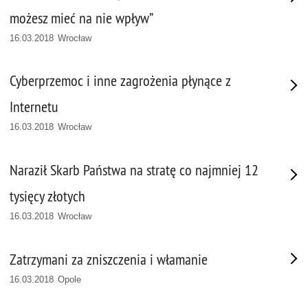
możesz mieć na nie wpływ”
16.03.2018 Wrocław
Cyberprzemoc i inne zagrożenia płynące z
Internetu
16.03.2018 Wrocław
Naraził Skarb Państwa na stratę co najmniej 12
tysięcy złotych
16.03.2018 Wrocław
Zatrzymani za zniszczenia i włamanie
16.03.2018 Opole