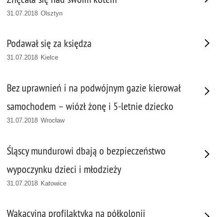
31.07.2018 Olsztyn
Podawał się za księdza
31.07.2018 Kielce
Bez uprawnień i na podwójnym gazie kierował
samochodem – wiózł żonę i 5-letnie dziecko
31.07.2018 Wrocław
Śląscy mundurowi dbają o bezpieczeństwo
wypoczynku dzieci i młodzieży
31.07.2018 Katowice
Wakacyjna profilaktyka na półkolonii