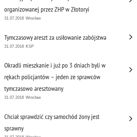
organizowanej przez ZHP w Złotoryi
31.07.2018 Wrocław
Tymczasowy areszt za usiłowanie zabójstwa
31.07.2018 KSP
Okradli mieszkanie i już po 3 dniach byli w
rękach policjantów – jeden ze sprawców
tymczasowo aresztowany
31.07.2018 Wrocław
Chciał sprawdzić czy samochód żony jest
sprawny