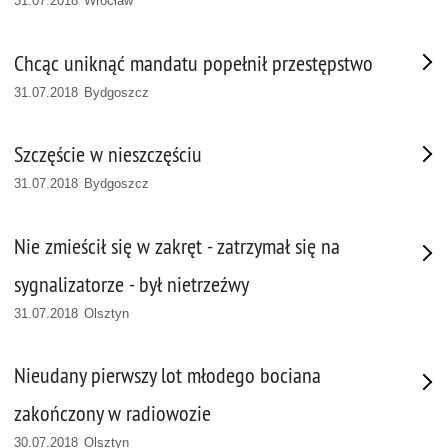
31.07.2018 Wrocław
Chcąc uniknąć mandatu popełnił przestępstwo
31.07.2018 Bydgoszcz
Szczęście w nieszczęściu
31.07.2018 Bydgoszcz
Nie zmieścił się w zakręt - zatrzymał się na
sygnalizatorze - był nietrzeźwy
31.07.2018 Olsztyn
Nieudany pierwszy lot młodego bociana
zakończony w radiowozie
30.07.2018 Olsztyn