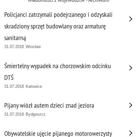
Policjanci zatrzymali podejrzanego i odzyskali
skradziony sprzęt budowlany oraz armaturę
sanitarną
31.07.2018 Wrocław
Śmiertelny wypadek na chorzowskim odcinku
DTŚ
31.07.2018 Katowice
Pijany wiózł autem dzieci znad jeziora
31.07.2018 Bydgoszcz
Obywatelskie ujęcie pijanego motorowerzysty