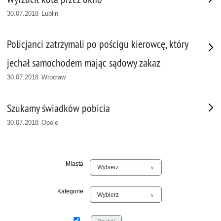
30.07.2018 Lublin
Policjanci zatrzymali po pościgu kierowcę, który
jechał samochodem mając sądowy zakaz
30.07.2018 Wrocław
Szukamy świadków pobicia
30.07.2018 Opole
Miasta
Kategorie