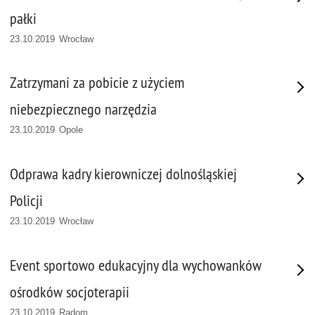
pałki
23.10.2019 Wrocław
Zatrzymani za pobicie z użyciem
niebezpiecznego narzędzia
23.10.2019 Opole
Odprawa kadry kierowniczej dolnośląskiej
Policji
23.10.2019 Wrocław
Event sportowo edukacyjny dla wychowanków
ośrodków socjoterapii
23.10.2019 Radom