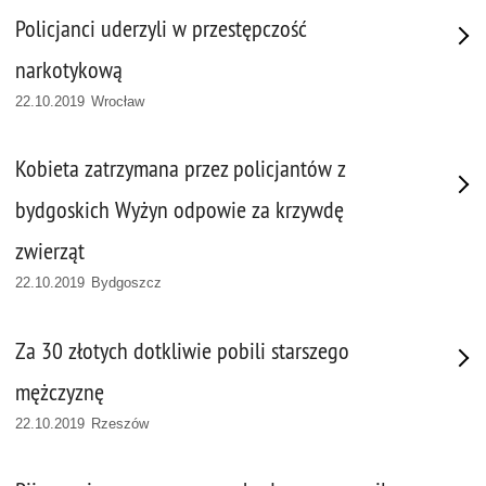
Policjanci uderzyli w przestępczość
narkotykową
22.10.2019 Wrocław
Kobieta zatrzymana przez policjantów z
bydgoskich Wyżyn odpowie za krzywdę
zwierząt
22.10.2019 Bydgoszcz
Za 30 złotych dotkliwie pobili starszego
mężczyznę
22.10.2019 Rzeszów