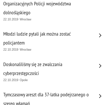
Organizacyjnych Policji województwa
dolnośląskiego
22.10.2019 Wrocław
Młodzi ludzie pytali jak można zostać
policjantem
22.10.2019 Wrocław
Doskonaliliśmy się ze zwalczania
cyberprzestępczości
22.10.2019 Opole
Tymczasowy areszt dla 37-latka podejrzanego o
szereg włamań