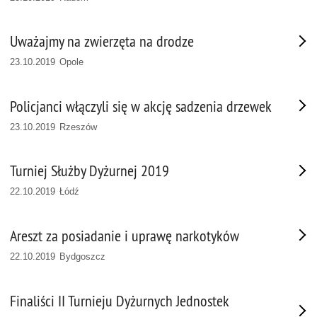
Uważajmy na zwierzęta na drodze
23.10.2019 Opole
Policjanci włączyli się w akcję sadzenia drzewek
23.10.2019 Rzeszów
Turniej Służby Dyżurnej 2019
22.10.2019 Łódź
Areszt za posiadanie i uprawę narkotyków
22.10.2019 Bydgoszcz
Finaliści II Turnieju Dyżurnych Jednostek