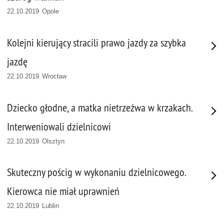
22.10.2019 Opole
Kolejni kierujący stracili prawo jazdy za szybka
jazdę
22.10.2019 Wrocław
Dziecko głodne, a matka nietrzeźwa w krzakach.
Interweniowali dzielnicowi
22.10.2019 Olsztyn
Skuteczny pościg w wykonaniu dzielnicowego.
Kierowca nie miał uprawnień
22.10.2019 Lublin