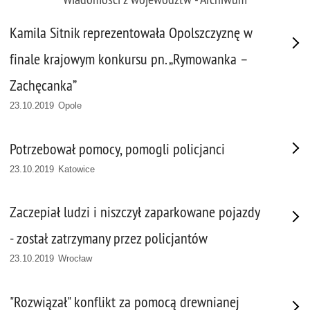
Kamila Sitnik reprezentowała Opolszczyznę w
finale krajowym konkursu pn. „Rymowanka –
Zachęcanka”
23.10.2019 Opole
Potrzebował pomocy, pomogli policjanci
23.10.2019 Katowice
Zaczepiał ludzi i niszczył zaparkowane pojazdy
- został zatrzymany przez policjantów
23.10.2019 Wrocław
"Rozwiązał" konflikt za pomocą drewnianej