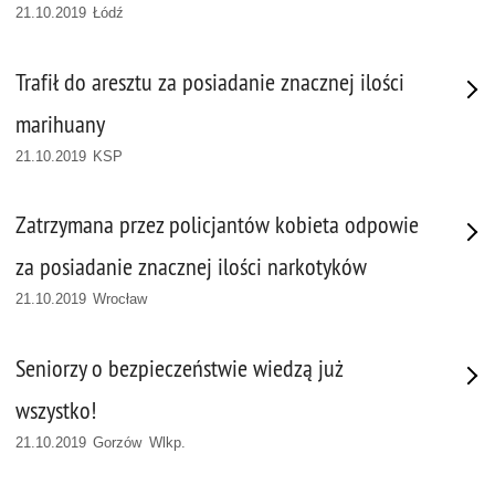
21.10.2019 Łódź
Trafił do aresztu za posiadanie znacznej ilości
marihuany
21.10.2019 KSP
Zatrzymana przez policjantów kobieta odpowie
za posiadanie znacznej ilości narkotyków
21.10.2019 Wrocław
Seniorzy o bezpieczeństwie wiedzą już
wszystko!
21.10.2019 Gorzów Wlkp.