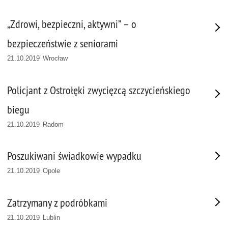
„Zdrowi, bezpieczni, aktywni” – o
bezpieczeństwie z seniorami
21.10.2019 Wrocław
Policjant z Ostrołęki zwycięzcą szczycieńskiego
biegu
21.10.2019 Radom
Poszukiwani świadkowie wypadku
21.10.2019 Opole
Zatrzymany z podróbkami
21.10.2019 Lublin