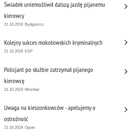
Świadek uniemożliwił dalszą jazdę pijanemu
kierowcy
21.10.2019 Bydgoszcz
Kolejny sukces mokotowskich kryminalnych
21.10.2019 KSP
Policjant po służbie zatrzymał pijanego
kierowcę
21.10.2019 Wrocław
Uwaga na kieszonkowców - apelujemy o
ostrożność
21.10.2019 Opole