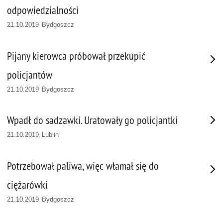
odpowiedzialności
21.10.2019 Bydgoszcz
Pijany kierowca próbował przekupić
policjantów
21.10.2019 Bydgoszcz
Wpadł do sadzawki. Uratowały go policjantki
21.10.2019 Lublin
Potrzebował paliwa, więc włamał się do
ciężarówki
21.10.2019 Bydgoszcz