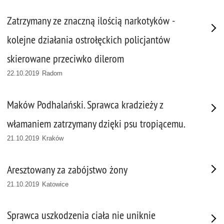
Zatrzymany ze znaczną ilością narkotyków -
kolejne działania ostrołęckich policjantów
skierowane przeciwko dilerom
22.10.2019 Radom
Maków Podhalański. Sprawca kradzieży z
włamaniem zatrzymany dzięki psu tropiącemu.
21.10.2019 Kraków
Aresztowany za zabójstwo żony
21.10.2019 Katowice
Sprawca uszkodzenia ciała nie uniknie