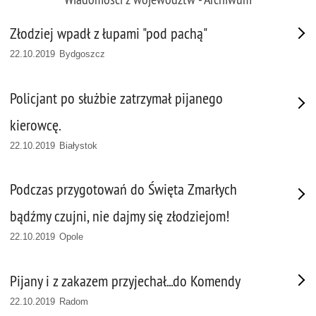
Złodziej wpadł z łupami "pod pachą"
22.10.2019 Bydgoszcz
Policjant po służbie zatrzymał pijanego
kierowcę.
22.10.2019 Białystok
Podczas przygotowań do Święta Zmarłych
bądźmy czujni, nie dajmy się złodziejom!
22.10.2019 Opole
Pijany i z zakazem przyjechał...do Komendy
22.10.2019 Radom