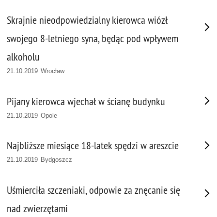
Skrajnie nieodpowiedzialny kierowca wiózł
swojego 8-letniego syna, będąc pod wpływem
alkoholu
21.10.2019 Wrocław
Pijany kierowca wjechał w ścianę budynku
21.10.2019 Opole
Najbliższe miesiące 18-latek spędzi w areszcie
21.10.2019 Bydgoszcz
Uśmierciła szczeniaki, odpowie za znęcanie się
nad zwierzętami