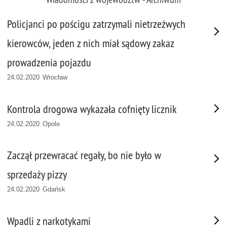
Policjanci po pościgu zatrzymali nietrzeźwych
kierowców, jeden z nich miał sądowy zakaz
prowadzenia pojazdu
24.02.2020 Wrocław
Kontrola drogowa wykazała cofnięty licznik
24.02.2020 Opole
Zaczął przewracać regały, bo nie było w
sprzedaży pizzy
24.02.2020 Gdańsk
Wpadli z narkotykami