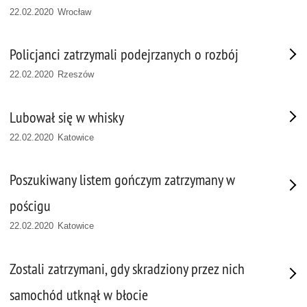
22.02.2020 Wrocław
Policjanci zatrzymali podejrzanych o rozbój
22.02.2020 Rzeszów
Lubował się w whisky
22.02.2020 Katowice
Poszukiwany listem gończym zatrzymany w
pościgu
22.02.2020 Katowice
Zostali zatrzymani, gdy skradziony przez nich
samochód utknął w błocie