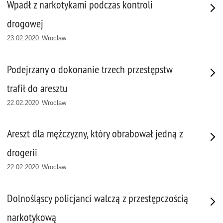
Wpadł z narkotykami podczas kontroli
drogowej
23.02.2020 Wrocław
Podejrzany o dokonanie trzech przestępstw
trafił do aresztu
22.02.2020 Wrocław
Areszt dla mężczyzny, który obrabował jedną z
drogerii
22.02.2020 Wrocław
Dolnośląscy policjanci walczą z przestępczością
narkotykową