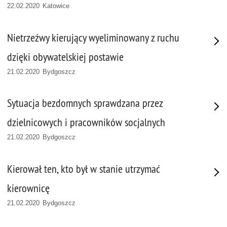
22.02.2020 Katowice
Nietrzeźwy kierujący wyeliminowany z ruchu
dzięki obywatelskiej postawie
21.02.2020 Bydgoszcz
Sytuacja bezdomnych sprawdzana przez
dzielnicowych i pracowników socjalnych
21.02.2020 Bydgoszcz
Kierował ten, kto był w stanie utrzymać
kierownicę
21.02.2020 Bydgoszcz