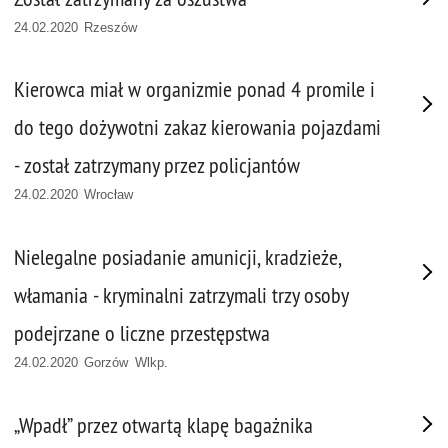
24.02.2020 Rzeszów
Kierowca miał w organizmie ponad 4 promile i
do tego dożywotni zakaz kierowania pojazdami
- został zatrzymany przez policjantów
24.02.2020 Wrocław
Nielegalne posiadanie amunicji, kradzieże,
włamania - kryminalni zatrzymali trzy osoby
podejrzane o liczne przestępstwa
24.02.2020 Gorzów Wlkp.
„Wpadł” przez otwartą klapę bagażnika