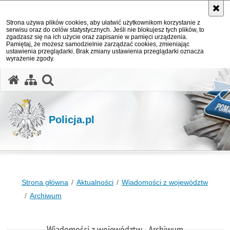
Strona używa plików cookies, aby ułatwić użytkownikom korzystanie z
serwisu oraz do celów statystycznych. Jeśli nie blokujesz tych plików, to
zgadzasz się na ich użycie oraz zapisanie w pamięci urządzenia.
Pamiętaj, że możesz samodzielnie zarządzać cookies, zmieniając
ustawienia przeglądarki. Brak zmiany ustawienia przeglądarki oznacza
wyrażenie zgody.
otwórz wyszukiwarkę
Policja.pl
Strona główna
Aktualności
Wiadomości z województw
Archiwum
Wiadomości z województw - Archiwum