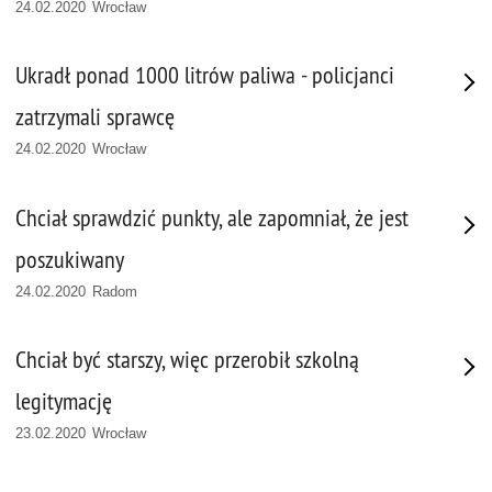
24.02.2020 Wrocław
Ukradł ponad 1000 litrów paliwa - policjanci
zatrzymali sprawcę
24.02.2020 Wrocław
Chciał sprawdzić punkty, ale zapomniał, że jest
poszukiwany
24.02.2020 Radom
Chciał być starszy, więc przerobił szkolną
legitymację
23.02.2020 Wrocław