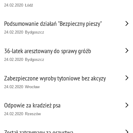
24.02.2020 Łódź
Podsumowanie działań "Bezpieczny pieszy"
24.02.2020 Bydgoszcz
36-latek aresztowany do sprawy gróźb
24.02.2020 Bydgoszcz
Zabezpieczone wyroby tytoniowe bez akcyzy
24.02.2020 Wrocław
Odpowie za kradzież psa
24.02.2020 Rzeszów
Został zatrzymany za oszustwa