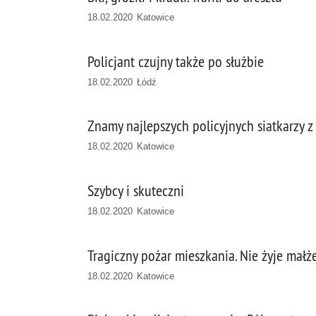
18.02.2020 Katowice
Policjant czujny także po służbie
18.02.2020 Łódź
Znamy najlepszych policyjnych siatkarzy
18.02.2020 Katowice
Szybcy i skuteczni
18.02.2020 Katowice
Tragiczny pożar mieszkania. Nie żyje mał
18.02.2020 Katowice