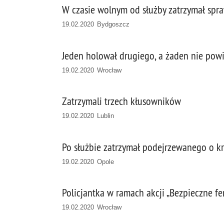
W czasie wolnym od służby zatrzymał spr
19.02.2020 Bydgoszcz
Jeden holował drugiego, a żaden nie powi
19.02.2020 Wrocław
Zatrzymali trzech kłusowników
19.02.2020 Lublin
Po służbie zatrzymał podejrzewanego o kr
19.02.2020 Opole
Policjantka w ramach akcji „Bezpieczne fe
19.02.2020 Wrocław