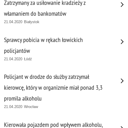
Zatrzymany za usiłowanie kradzieży z
włamaniem do bankomatów
21.04.2020 Białystok
Sprawcy pobicia w rękach łowickich
policjantów
21.04.2020 Łódź
Policjant w drodze do służby zatrzymał
kierowcę, który w organizmie miał ponad 3,3
promila alkoholu
21.04.2020 Wrocław
Kierowała pojazdem pod wpływem alkoholu,