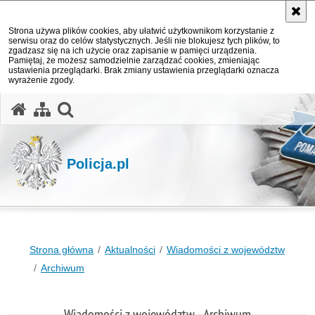
Strona używa plików cookies, aby ułatwić użytkownikom korzystanie z
serwisu oraz do celów statystycznych. Jeśli nie blokujesz tych plików, to
zgadzasz się na ich użycie oraz zapisanie w pamięci urządzenia.
Pamiętaj, że możesz samodzielnie zarządzać cookies, zmieniając
ustawienia przeglądarki. Brak zmiany ustawienia przeglądarki oznacza
wyrażenie zgody.
otwórz wyszukiwarkę
Policja.pl
Strona główna
Aktualności
Wiadomości z województw
Archiwum
Wiadomości z województw - Archiwum