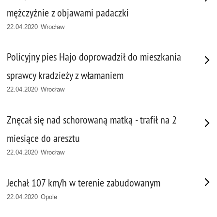
mężczyźnie z objawami padaczki
22.04.2020 Wrocław
Policyjny pies Hajo doprowadził do mieszkania
sprawcy kradzieży z włamaniem
22.04.2020 Wrocław
Znęcał się nad schorowaną matką - trafił na 2
miesiące do aresztu
22.04.2020 Wrocław
Jechał 107 km/h w terenie zabudowanym
22.04.2020 Opole