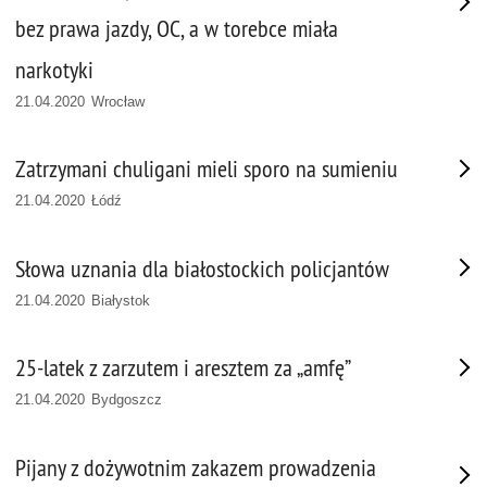
bez prawa jazdy, OC, a w torebce miała
narkotyki
21.04.2020 Wrocław
Zatrzymani chuligani mieli sporo na sumieniu
21.04.2020 Łódź
Słowa uznania dla białostockich policjantów
21.04.2020 Białystok
25-latek z zarzutem i aresztem za „amfę”
21.04.2020 Bydgoszcz
Pijany z dożywotnim zakazem prowadzenia