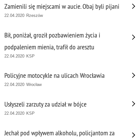
Zamienili się miejscami w aucie. Obaj byli pijani
22.04.2020 Rzeszów
Bił, poniżał, groził pozbawieniem życia i
podpaleniem mienia, trafił do aresztu
22.04.2020 KSP
Policyjne motocykle na ulicach Wrocławia
22.04.2020 Wrocław
Usłyszeli zarzuty za udział w bójce
22.04.2020 KSP
Jechał pod wpływem alkoholu, policjantom za