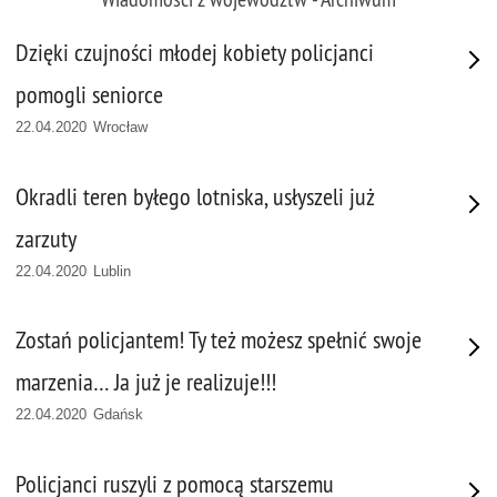
Dzięki czujności młodej kobiety policjanci
pomogli seniorce
22.04.2020 Wrocław
Okradli teren byłego lotniska, usłyszeli już
zarzuty
22.04.2020 Lublin
Zostań policjantem! Ty też możesz spełnić swoje
marzenia… Ja już je realizuje!!!
22.04.2020 Gdańsk
Policjanci ruszyli z pomocą starszemu