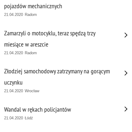
pojazdów mechanicznych
21.04.2020 Radom
Zamarzyli o motocyklu, teraz spędzą trzy
miesiące w areszcie
21.04.2020 Radom
Złodziej samochodowy zatrzymany na gorącym
uczynku
21.04.2020 Wrocław
Wandal w rękach policjantów
21.04.2020 Łódź