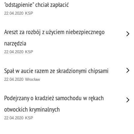
"odstąpienie" chciał zapłacić
22.04.2020 KSP
Areszt za rozbój z użyciem niebezpiecznego
narzędzia
22.04.2020 KSP
Spał w aucie razem ze skradzionymi chipsami
22.04.2020 Wrocław
Podejrzany o kradzież samochodu w rękach
otwockich kryminalnych
22.04.2020 KSP