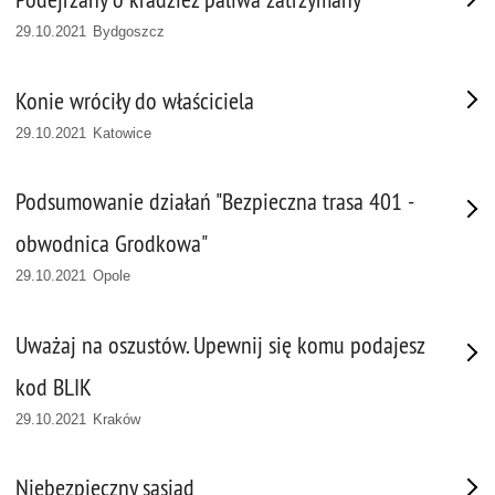
29.10.2021 Bydgoszcz
Konie wróciły do właściciela
29.10.2021 Katowice
Podsumowanie działań "Bezpieczna trasa 401 -
obwodnica Grodkowa"
29.10.2021 Opole
Uważaj na oszustów. Upewnij się komu podajesz
kod BLIK
29.10.2021 Kraków
Niebezpieczny sąsiad