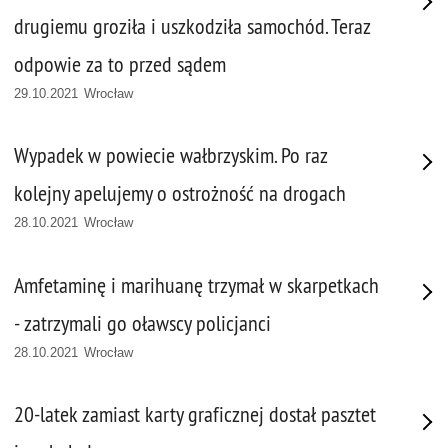
drugiemu groziła i uszkodziła samochód. Teraz
odpowie za to przed sądem
29.10.2021 Wrocław
Wypadek w powiecie wałbrzyskim. Po raz
kolejny apelujemy o ostrożność na drogach
28.10.2021 Wrocław
Amfetaminę i marihuanę trzymał w skarpetkach
- zatrzymali go oławscy policjanci
28.10.2021 Wrocław
20-latek zamiast karty graficznej dostał pasztet