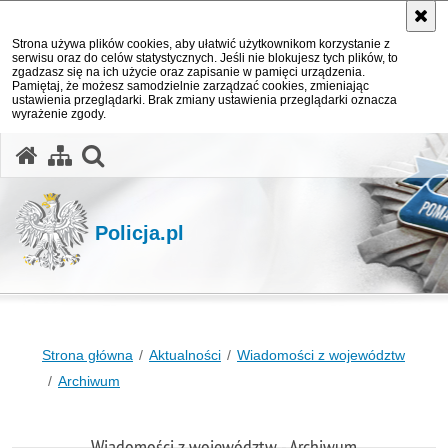
Strona używa plików cookies, aby ułatwić użytkownikom korzystanie z
serwisu oraz do celów statystycznych. Jeśli nie blokujesz tych plików, to
zgadzasz się na ich użycie oraz zapisanie w pamięci urządzenia.
Pamiętaj, że możesz samodzielnie zarządzać cookies, zmieniając
ustawienia przeglądarki. Brak zmiany ustawienia przeglądarki oznacza
wyrażenie zgody.
otwórz wyszukiwarkę
Policja.pl
Strona główna
Aktualności
Wiadomości z województw
Archiwum
Wiadomości z województw - Archiwum