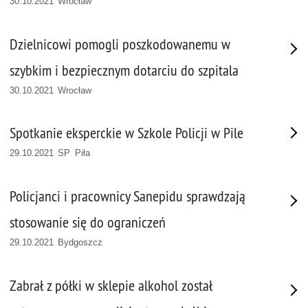
30.10.2021 Wrocław
Dzielnicowi pomogli poszkodowanemu w
szybkim i bezpiecznym dotarciu do szpitala
30.10.2021 Wrocław
Spotkanie eksperckie w Szkole Policji w Pile
29.10.2021 SP Piła
Policjanci i pracownicy Sanepidu sprawdzają
stosowanie się do ograniczeń
29.10.2021 Bydgoszcz
Zabrał z półki w sklepie alkohol został