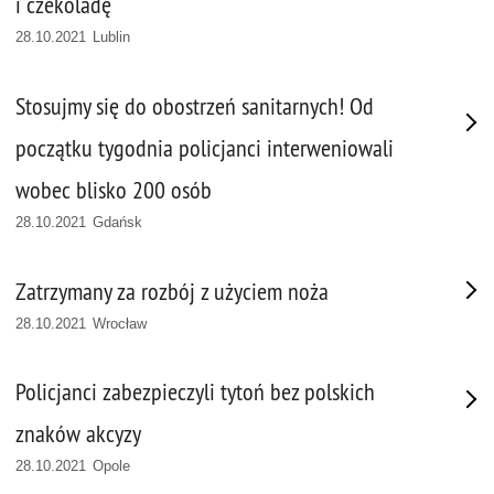
i czekoladę
28.10.2021 Lublin
Stosujmy się do obostrzeń sanitarnych! Od
początku tygodnia policjanci interweniowali
wobec blisko 200 osób
28.10.2021 Gdańsk
Zatrzymany za rozbój z użyciem noża
28.10.2021 Wrocław
Policjanci zabezpieczyli tytoń bez polskich
znaków akcyzy
28.10.2021 Opole