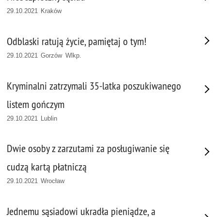
29.10.2021 Kraków
Odblaski ratują życie, pamiętaj o tym!
29.10.2021 Gorzów Wlkp.
Kryminalni zatrzymali 35-latka poszukiwanego
listem gończym
29.10.2021 Lublin
Dwie osoby z zarzutami za posługiwanie się
cudzą kartą płatniczą
29.10.2021 Wrocław
Jednemu sąsiadowi ukradła pieniądze, a