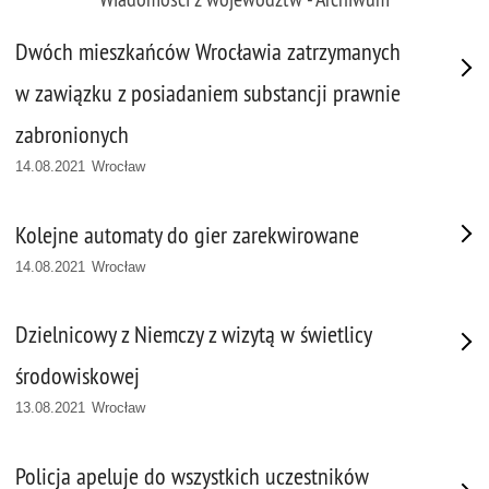
Dwóch mieszkańców Wrocławia zatrzymanych
w zawiązku z posiadaniem substancji prawnie
zabronionych
14.08.2021 Wrocław
Kolejne automaty do gier zarekwirowane
14.08.2021 Wrocław
Dzielnicowy z Niemczy z wizytą w świetlicy
środowiskowej
13.08.2021 Wrocław
Policja apeluje do wszystkich uczestników