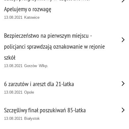
Apelujemy o rozwagę
13.08.2021 Katowice
Bezpieczeństwo na pierwszym miejscu -
policjanci sprawdzają oznakowanie w rejonie
szkół
13.08.2021 Gorzów Wlkp.
6 zarzutów i areszt dla 21-latka
13.08.2021 Opole
Szczęśliwy finał poszukiwań 85-latka
13.08.2021 Białystok