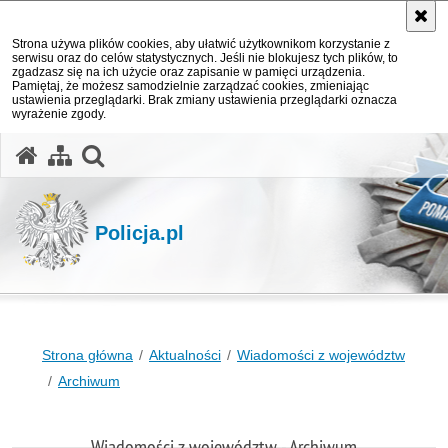
Strona używa plików cookies, aby ułatwić użytkownikom korzystanie z
serwisu oraz do celów statystycznych. Jeśli nie blokujesz tych plików, to
zgadzasz się na ich użycie oraz zapisanie w pamięci urządzenia.
Pamiętaj, że możesz samodzielnie zarządzać cookies, zmieniając
ustawienia przeglądarki. Brak zmiany ustawienia przeglądarki oznacza
wyrażenie zgody.
otwórz wyszukiwarkę
Policja.pl
Strona główna
Aktualności
Wiadomości z województw
Archiwum
Wiadomości z województw - Archiwum