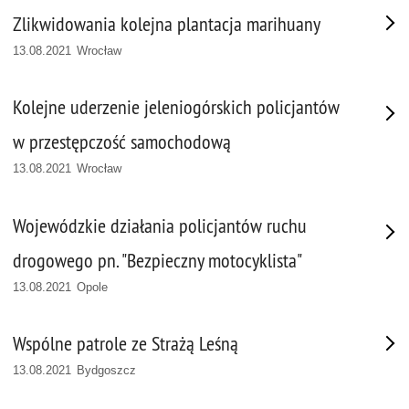
Zlikwidowania kolejna plantacja marihuany
13.08.2021 Wrocław
Kolejne uderzenie jeleniogórskich policjantów
w przestępczość samochodową
13.08.2021 Wrocław
Wojewódzkie działania policjantów ruchu
drogowego pn. "Bezpieczny motocyklista"
13.08.2021 Opole
Wspólne patrole ze Strażą Leśną
13.08.2021 Bydgoszcz