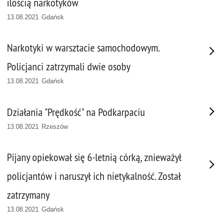
ilością narkotyków
13.08.2021 Gdańsk
Narkotyki w warsztacie samochodowym.
Policjanci zatrzymali dwie osoby
13.08.2021 Gdańsk
Działania "Prędkość" na Podkarpaciu
13.08.2021 Rzeszów
Pijany opiekował się 6-letnią córką, znieważył
policjantów i naruszył ich nietykalność. Został
zatrzymany
13.08.2021 Gdańsk