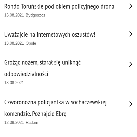
Rondo Toruńskie pod okiem policyjnego drona
13.08.2021 Bydgoszcz
Uważajcie na internetowych oszustów!
13.08.2021 Opole
Grożąc nożem, starał się uniknąć
odpowiedzialności
13.08.2021
Czworonożna policjantka w sochaczewskiej
komendzie. Poznajcie Ebrę
12.08.2021 Radom