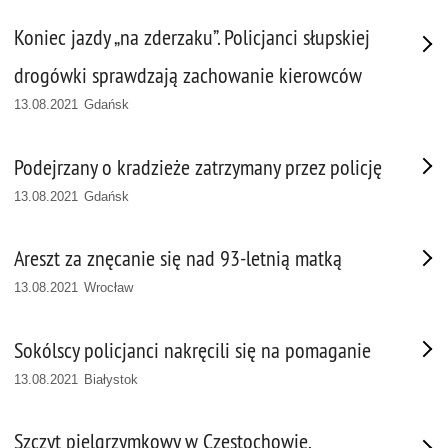
Koniec jazdy „na zderzaku”. Policjanci słupskiej
drogówki sprawdzają zachowanie kierowców
13.08.2021 Gdańsk
Podejrzany o kradzieże zatrzymany przez policję
13.08.2021 Gdańsk
Areszt za znęcanie się nad 93-letnią matką
13.08.2021 Wrocław
Sokólscy policjanci nakręcili się na pomaganie
13.08.2021 Białystok
Szczyt pielgrzymkowy w Częstochowie.