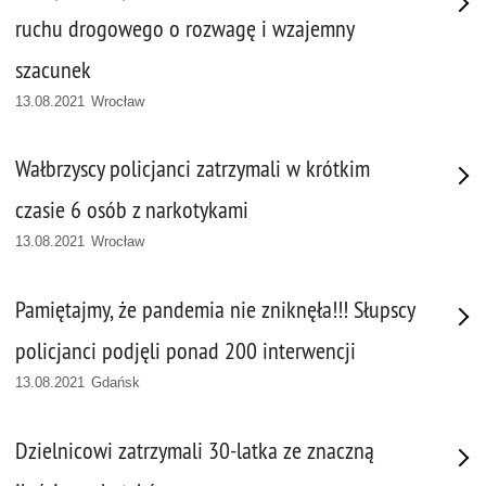
ruchu drogowego o rozwagę i wzajemny
szacunek
13.08.2021 Wrocław
Wałbrzyscy policjanci zatrzymali w krótkim
czasie 6 osób z narkotykami
13.08.2021 Wrocław
Pamiętajmy, że pandemia nie zniknęła!!! Słupscy
policjanci podjęli ponad 200 interwencji
13.08.2021 Gdańsk
Dzielnicowi zatrzymali 30-latka ze znaczną