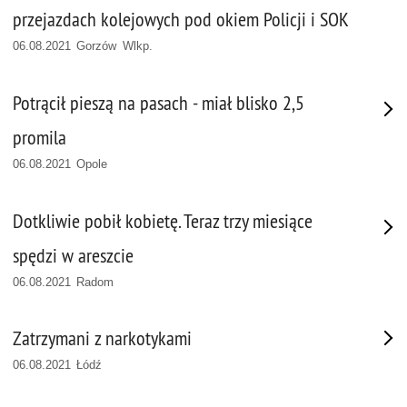
przejazdach kolejowych pod okiem Policji i SOK
06.08.2021 Gorzów Wlkp.
Potrącił pieszą na pasach - miał blisko 2,5
promila
06.08.2021 Opole
Dotkliwie pobił kobietę. Teraz trzy miesiące
spędzi w areszcie
06.08.2021 Radom
Zatrzymani z narkotykami
06.08.2021 Łódź