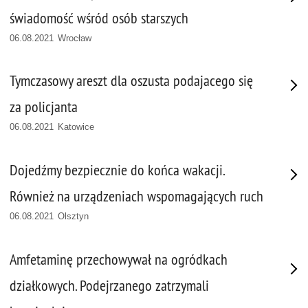
świadomość wśród osób starszych
06.08.2021 Wrocław
Tymczasowy areszt dla oszusta podajacego się
za policjanta
06.08.2021 Katowice
Dojedźmy bezpiecznie do końca wakacji.
Również na urządzeniach wspomagających ruch
06.08.2021 Olsztyn
Amfetaminę przechowywał na ogródkach
działkowych. Podejrzanego zatrzymali