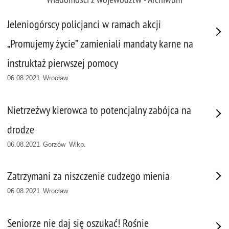
Jeleniogórscy policjanci w ramach akcji
„Promujemy życie” zamieniali mandaty karne na
instruktaż pierwszej pomocy
06.08.2021 Wrocław
Nietrzeźwy kierowca to potencjalny zabójca na
drodze
06.08.2021 Gorzów Wlkp.
Zatrzymani za niszczenie cudzego mienia
06.08.2021 Wrocław
Seniorze nie daj się oszukać! Rośnie