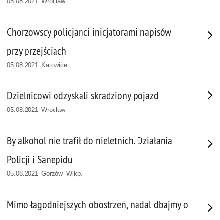
05.08.2021 Wrocław
Chorzowscy policjanci inicjatorami napisów
przy przejściach
05.08.2021 Katowice
Dzielnicowi odzyskali skradziony pojazd
05.08.2021 Wrocław
By alkohol nie trafił do nieletnich. Działania
Policji i Sanepidu
05.08.2021 Gorzów Wlkp.
Mimo łagodniejszych obostrzeń, nadal dbajmy o