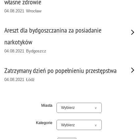
własne zdrowie
04.08.2021 Wrocław
Areszt dla bydgoszczanina za posiadanie
narkotyków
04.08.2021 Bydgoszcz
Zatrzymany dzień po popełnieniu przestępstwa
04.08.2021 Łódź
Miasta
Kategorie