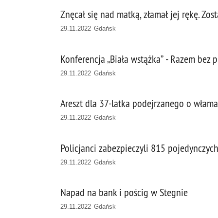
Znęcał się nad matką, złamał jej rękę. Zos
29.11.2022 Gdańsk
Konferencja „Biała wstążka” - Razem bez 
29.11.2022 Gdańsk
Areszt dla 37-latka podejrzanego o wła
29.11.2022 Gdańsk
Policjanci zabezpieczyli 815 pojedynczyc
29.11.2022 Gdańsk
Napad na bank i pościg w Stegnie
29.11.2022 Gdańsk