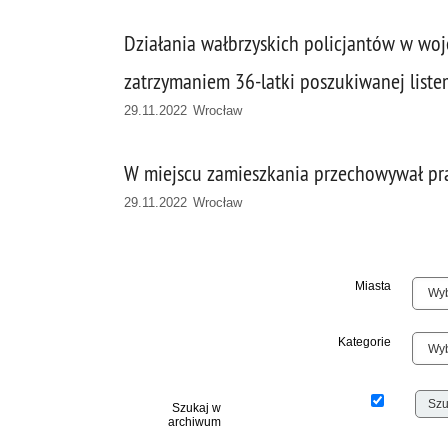
Działania wałbrzyskich policjantów w wo
zatrzymaniem 36-latki poszukiwanej list
29.11.2022 Wrocław
W miejscu zamieszkania przechowywał pr
29.11.2022 Wrocław
Miasta
Kategorie
Szukaj w
archiwum