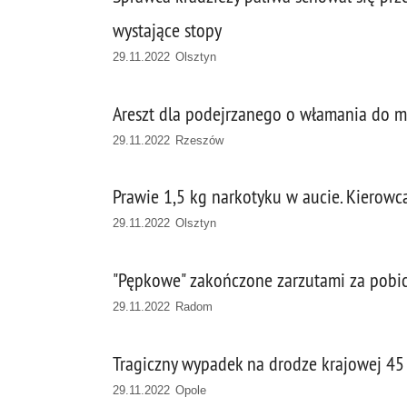
wystające stopy
29.11.2022 Olsztyn
Areszt dla podejrzanego o włamania do 
29.11.2022 Rzeszów
Prawie 1,5 kg narkotyku w aucie. Kierowca 
29.11.2022 Olsztyn
"Pępkowe" zakończone zarzutami za pobic
29.11.2022 Radom
Tragiczny wypadek na drodze krajowej 45
29.11.2022 Opole