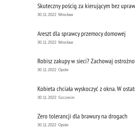
Skuteczny pościg za kierującym bez upraw
30.11.2022 Wrocław
Areszt dla sprawcy przemocy domowej
30.11.2022 Wrocław
Robisz zakupy w sieci? Zachowaj ostrożno
30.11.2022 Opole
Kobieta chciała wyskoczyć z okna. W ostatn
30.11.2022 Szczecin
Zero tolerancji dla brawury na drogach
30.11.2022 Opole