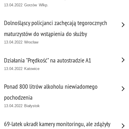
13.04.2022 Gorzów Wlkp.
Dolnośląscy policjanci zachęcają tegorocznych
maturzystów do wstąpienia do służby
13.04.2022 Wrocław
Działania "Prędkość" na autostradzie A1
13.04.2022 Katowice
Ponad 800 litrów alkoholu niewiadomego
pochodzenia
13.04.2022 Białystok
69-latek ukradł kamery monitoringu, ale zdążyły