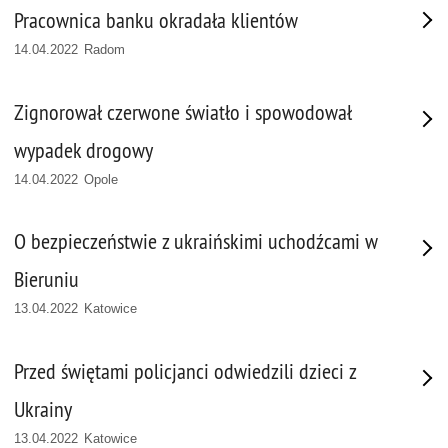
Pracownica banku okradała klientów
14.04.2022 Radom
Zignorował czerwone światło i spowodował
wypadek drogowy
14.04.2022 Opole
O bezpieczeństwie z ukraińskimi uchodźcami w
Bieruniu
13.04.2022 Katowice
Przed świętami policjanci odwiedzili dzieci z
Ukrainy
13.04.2022 Katowice