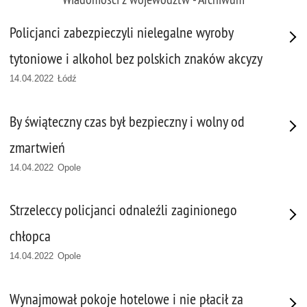
Policjanci zabezpieczyli nielegalne wyroby
tytoniowe i alkohol bez polskich znaków akcyzy
14.04.2022 Łódź
By świąteczny czas był bezpieczny i wolny od
zmartwień
14.04.2022 Opole
Strzeleccy policjanci odnaleźli zaginionego
chłopca
14.04.2022 Opole
Wynajmował pokoje hotelowe i nie płacił za