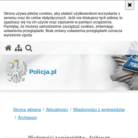
Strona używa plików cookies, aby ułatwić użytkownikom korzystanie z
serwisu oraz do celów statystycznych. Jeśli nie blokujesz tych plików, to
zgadzasz się na ich użycie oraz zapisanie w pamięci urządzenia.
Pamiętaj, że możesz samodzielnie zarządzać cookies, zmieniając
ustawienia przeglądarki. Brak zmiany ustawienia przeglądarki oznacza
wyrażenie zgody.
otwórz wyszukiwarkę
Policja.pl
Strona główna
Aktualności
Wiadomości z województw
Archiwum
Wiadomości z województw - Archiwum