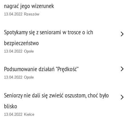
nagrać jego wizerunek
13.04.2022 Rzeszów
Spotykamy się z seniorami w trosce o ich
bezpieczeństwo
13.04.2022 Opole
Podsumowanie działań "Prędkość"
13.04.2022 Opole
Seniorzy nie dali się zwieść oszustom, choć było
blisko
13.04.2022 Kielce