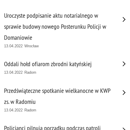
Uroczyste podpisanie aktu notarialnego w
sprawie budowy nowego Posterunku Policji w
Domaniowie
13.04.2022 Wrocław
Oddali hołd ofiarom zbrodni katyńskiej
13.04.2022 Radom
Przedświąteczne spotkanie wielkanocne w KWP
zs. w Radomiu
13.04.2022 Radom
Policjanci pilnują porządku podczas patroli