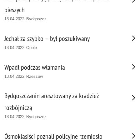
pieszych
13.04.2022 Bydgoszcz
Jechał za szybko – był poszukiwany
13.04.2022 Opole
Wpadł podczas włamania
13.04.2022 Rzeszów
Bydgoszczanin aresztowany za kradzież
rozbójniczą
13.04.2022 Bydgoszcz
Ósmoklasiści poznali policyjne rzemiosło