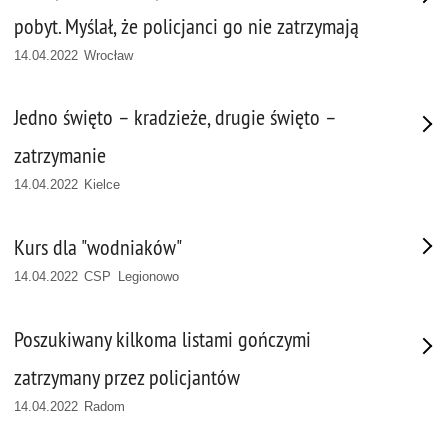
pobyt. Myślał, że policjanci go nie zatrzymają
14.04.2022 Wrocław
Jedno święto – kradzieże, drugie święto –
zatrzymanie
14.04.2022 Kielce
Kurs dla "wodniaków"
14.04.2022 CSP Legionowo
Poszukiwany kilkoma listami gończymi
zatrzymany przez policjantów
14.04.2022 Radom