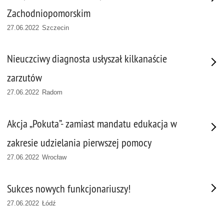
Zachodniopomorskim
27.06.2022 Szczecin
Nieuczciwy diagnosta usłyszał kilkanaście
zarzutów
27.06.2022 Radom
Akcja „Pokuta”- zamiast mandatu edukacja w
zakresie udzielania pierwszej pomocy
27.06.2022 Wrocław
Sukces nowych funkcjonariuszy!
27.06.2022 Łódź