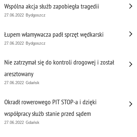
Wspólna akcja służb zapobiegła tragedii
27.06.2022 Bydgoszcz
Łupem włamywacza padł sprzęt wędkarski
27.06.2022 Bydgoszcz
Nie zatrzymał się do kontroli drogowej i został
aresztowany
27.06.2022 Gdańsk
Okradł rowerowego PIT STOP-a i dzięki
współpracy służb stanie przed sądem
27.06.2022 Gdańsk