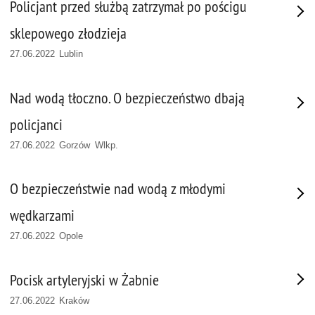
Policjant przed służbą zatrzymał po pościgu
sklepowego złodzieja
27.06.2022 Lublin
Nad wodą tłoczno. O bezpieczeństwo dbają
policjanci
27.06.2022 Gorzów Wlkp.
O bezpieczeństwie nad wodą z młodymi
wędkarzami
27.06.2022 Opole
Pocisk artyleryjski w Żabnie
27.06.2022 Kraków