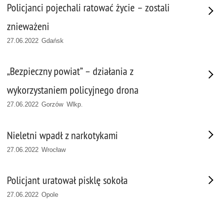
Policjanci pojechali ratować życie – zostali
znieważeni
27.06.2022 Gdańsk
„Bezpieczny powiat” – działania z
wykorzystaniem policyjnego drona
27.06.2022 Gorzów Wlkp.
Nieletni wpadł z narkotykami
27.06.2022 Wrocław
Policjant uratował pisklę sokoła
27.06.2022 Opole