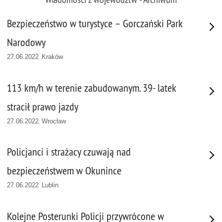
Bezpieczeństwo w turystyce – Gorczański Park
Narodowy
27.06.2022 Kraków
113 km/h w terenie zabudowanym. 39- latek
stracił prawo jazdy
27.06.2022 Wrocław
Policjanci i strażacy czuwają nad
bezpieczeństwem w Okunince
27.06.2022 Lublin
Kolejne Posterunki Policji przywrócone w