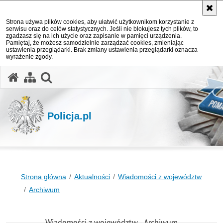
Strona używa plików cookies, aby ułatwić użytkownikom korzystanie z
serwisu oraz do celów statystycznych. Jeśli nie blokujesz tych plików, to
zgadzasz się na ich użycie oraz zapisanie w pamięci urządzenia.
Pamiętaj, że możesz samodzielnie zarządzać cookies, zmieniając
ustawienia przeglądarki. Brak zmiany ustawienia przeglądarki oznacza
wyrażenie zgody.
otwórz wyszukiwarkę
Policja.pl
Strona główna
Aktualności
Wiadomości z województw
Archiwum
Wiadomości z województw - Archiwum