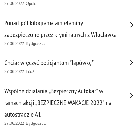
27.06.2022 Opole
Ponad pół kilograma amfetaminy
zabezpieczone przez kryminalnych z Włocławka
27.06.2022 Bydgoszcz
Chciał wręczyć policjantom "łapówkę"
27.06.2022 Łódź
Wspólne działania „Bezpieczny Autokar” w
ramach akcji „BEZPIECZNE WAKACJE 2022” na
autostradzie A1
27.06.2022 Bydgoszcz