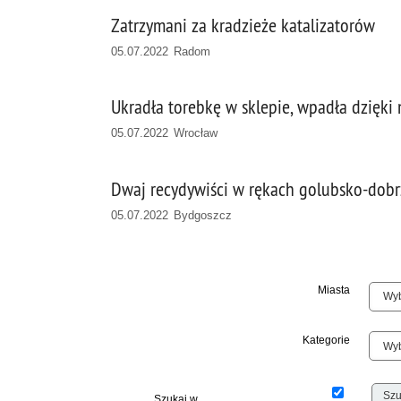
Zatrzymani za kradzieże katalizatorów
05.07.2022 Radom
Ukradła torebkę w sklepie, wpadła dzięki
05.07.2022 Wrocław
Dwaj recydywiści w rękach golubsko-dobr
05.07.2022 Bydgoszcz
Miasta
Kategorie
Szukaj w