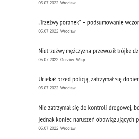
05.07.2022 Wrocław
„Trzeźwy poranek” – podsumowanie wczoraj
05.07.2022 Wrocław
Nietrzeźwy mężczyzna przewoził trójkę dzi
05.07.2022 Gorzów Wlkp.
Uciekał przed policją, zatrzymał się dopi
05.07.2022 Wrocław
Nie zatrzymał się do kontroli drogowej, b
jednak koniec naruszeń obowiązujących 
05.07.2022 Wrocław