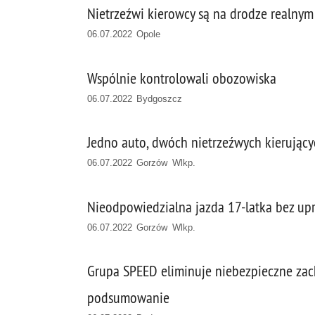
Nietrzeźwi kierowcy są na drodze realny
06.07.2022 Opole
Wspólnie kontrolowali obozowiska
06.07.2022 Bydgoszcz
Jedno auto, dwóch nietrzeźwych kierujący
06.07.2022 Gorzów Wlkp.
Nieodpowiedzialna jazda 17-latka bez u
06.07.2022 Gorzów Wlkp.
Grupa SPEED eliminuje niebezpieczne zac
podsumowanie