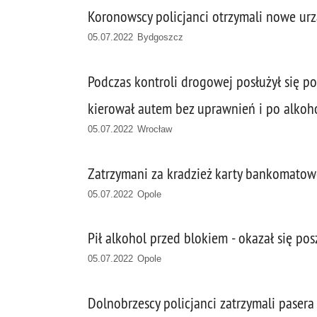
Koronowscy policjanci otrzymali nowe ur
05.07.2022 Bydgoszcz
Podczas kontroli drogowej posłużył się 
kierował autem bez uprawnień i po alkoh
05.07.2022 Wrocław
Zatrzymani za kradzież karty bankomatow
05.07.2022 Opole
Pił alkohol przed blokiem - okazał się po
05.07.2022 Opole
Dolnobrzescy policjanci zatrzymali pasera