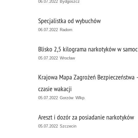
06.07.2022 Bydgoszcz
Specjalistka od wybuchów
06.07.2022 Radom
Blisko 2,5 kilograma narkotyków w samoch
05.07.2022 Wrocław
Krajowa Mapa Zagrożeń Bezpieczeństwa 
czasie wakacji
05.07.2022 Gorzów Wlkp.
Areszt i dozór za posiadanie narkotyków
05.07.2022 Szczecin