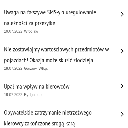
Uwaga na fałszywe SMS-y o uregulowanie
należności za przesyłkę!
19.07.2022 Wrocław
Nie zostawiajmy wartościowych przedmiotów w
pojazdach! Okazja może skusić złodzieja!
19.07.2022 Gorzów Wlkp.
Upał ma wpływ na kierowców
19.07.2022 Bydgoszcz
Obywatelskie zatrzymanie nietrzeźwego
kierowcy zakończone srogą karą