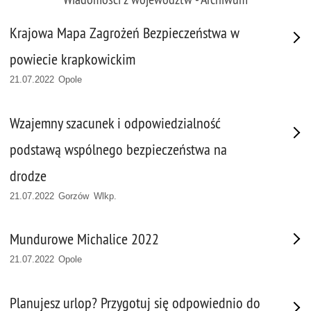
Krajowa Mapa Zagrożeń Bezpieczeństwa w
powiecie krapkowickim
21.07.2022 Opole
Wzajemny szacunek i odpowiedzialność
podstawą wspólnego bezpieczeństwa na
drodze
21.07.2022 Gorzów Wlkp.
Mundurowe Michalice 2022
21.07.2022 Opole
Planujesz urlop? Przygotuj się odpowiednio do