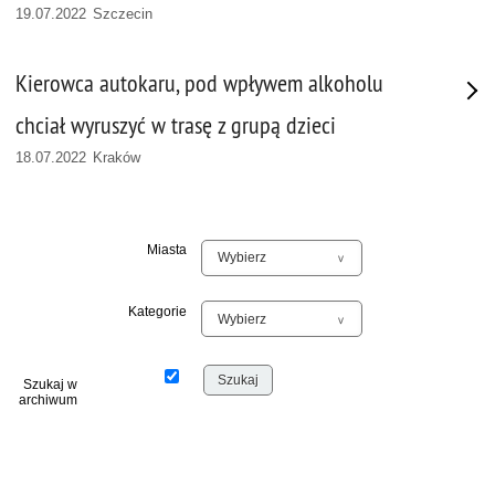
19.07.2022 Szczecin
Kierowca autokaru, pod wpływem alkoholu
chciał wyruszyć w trasę z grupą dzieci
18.07.2022 Kraków
Miasta
Kategorie
Szukaj w
archiwum