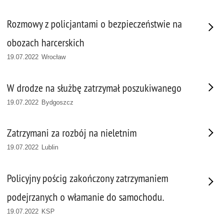
Rozmowy z policjantami o bezpieczeństwie na
obozach harcerskich
19.07.2022 Wrocław
W drodze na służbę zatrzymał poszukiwanego
19.07.2022 Bydgoszcz
Zatrzymani za rozbój na nieletnim
19.07.2022 Lublin
Policyjny pościg zakończony zatrzymaniem
podejrzanych o włamanie do samochodu.
19.07.2022 KSP