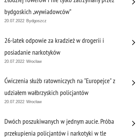
bydgoskich „wywiadowców”
20.07.2022 Bydgoszcz
26-latek odpowie za kradzież w drogerii i
posiadanie narkotyków
20.07.2022 Wrocław
Ćwiczenia służb ratowniczych na "Europejce" z
udziałem wałbrzyskich policjantów
20.07.2022 Wrocław
Dwóch poszukiwanych w jednym aucie. Próba
przekupienia policjantów i narkotyki w tle