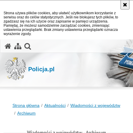
Strona używa plików cookies, aby ułatwić użytkownikom korzystanie z
serwisu oraz do celów statystycznych. Jeśli nie blokujesz tych plików, to
zgadzasz się na ich użycie oraz zapisanie w pamięci urządzenia.
Pamiętaj, że możesz samodzielnie zarządzać cookies, zmieniając
ustawienia przeglądarki. Brak zmiany ustawienia przeglądarki oznacza
wyrażenie zgody.
otwórz wyszukiwarkę
Policja.pl
Strona główna
Aktualności
Wiadomości z województw
Archiwum
Wiadomości z województw - Archiwum