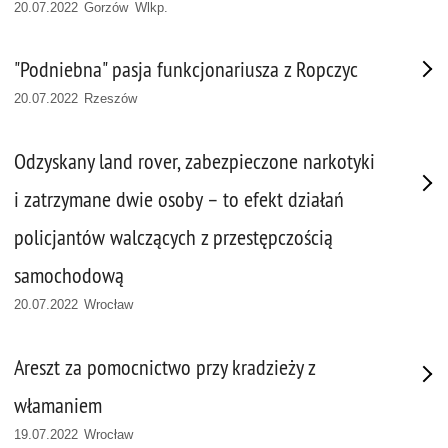
20.07.2022 Gorzów Wlkp.
"Podniebna" pasja funkcjonariusza z Ropczyc
20.07.2022 Rzeszów
Odzyskany land rover, zabezpieczone narkotyki
i zatrzymane dwie osoby – to efekt działań
policjantów walczących z przestępczością
samochodową
20.07.2022 Wrocław
Areszt za pomocnictwo przy kradzieży z
włamaniem
19.07.2022 Wrocław