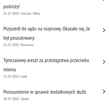
podróży!
21.07.2022 Gorzów Wlkp.
Przyszedł do sądu na rozprawę. Okazało się, że
był poszukiwany
21.07.2022 Rzeszów
Tymczasowy areszt za przestępstwa przeciwko
mieniu
21.07.2022 Łódź
Porozumienie w sprawie dodatkowych służb
20.07.2022 Opole