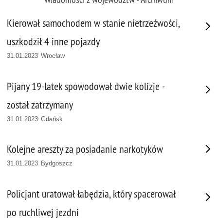
Kierował samochodem w stanie nietrzeźwości,
uszkodził 4 inne pojazdy
31.01.2023 Wrocław
Pijany 19-latek spowodował dwie kolizje -
został zatrzymany
31.01.2023 Gdańsk
Kolejne areszty za posiadanie narkotyków
31.01.2023 Bydgoszcz
Policjant uratował łabędzia, który spacerował
po ruchliwej jezdni