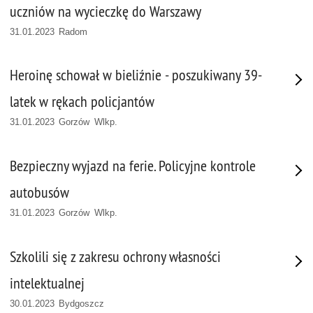
uczniów na wycieczkę do Warszawy
31.01.2023 Radom
Heroinę schował w bieliźnie - poszukiwany 39-
latek w rękach policjantów
31.01.2023 Gorzów Wlkp.
Bezpieczny wyjazd na ferie. Policyjne kontrole
autobusów
31.01.2023 Gorzów Wlkp.
Szkolili się z zakresu ochrony własności
intelektualnej
30.01.2023 Bydgoszcz