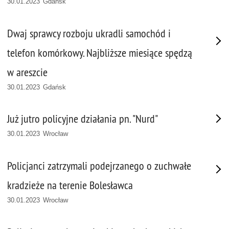
30.01.2023 Gdańsk
Dwaj sprawcy rozboju ukradli samochód i
telefon komórkowy. Najbliższe miesiące spędzą
w areszcie
30.01.2023 Gdańsk
Już jutro policyjne działania pn. "Nurd"
30.01.2023 Wrocław
Policjanci zatrzymali podejrzanego o zuchwałe
kradzieże na terenie Bolesławca
30.01.2023 Wrocław