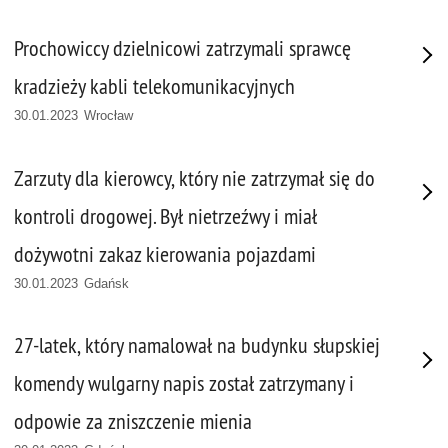
Prochowiccy dzielnicowi zatrzymali sprawcę
kradzieży kabli telekomunikacyjnych
30.01.2023 Wrocław
Zarzuty dla kierowcy, który nie zatrzymał się do
kontroli drogowej. Był nietrzeźwy i miał
dożywotni zakaz kierowania pojazdami
30.01.2023 Gdańsk
27-latek, który namalował na budynku słupskiej
komendy wulgarny napis został zatrzymany i
odpowie za zniszczenie mienia