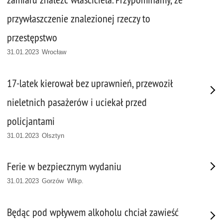
przywłaszczenie znalezionej rzeczy to
przestępstwo
31.01.2023 Wrocław
17-latek kierował bez uprawnień, przewoził
nieletnich pasażerów i uciekał przed
policjantami
31.01.2023 Olsztyn
Ferie w bezpiecznym wydaniu
31.01.2023 Gorzów Wlkp.
Będąc pod wpływem alkoholu chciał zawieść