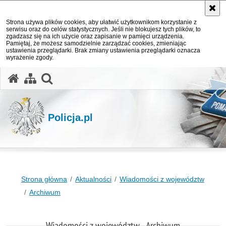
Strona używa plików cookies, aby ułatwić użytkownikom korzystanie z
serwisu oraz do celów statystycznych. Jeśli nie blokujesz tych plików, to
zgadzasz się na ich użycie oraz zapisanie w pamięci urządzenia.
Pamiętaj, że możesz samodzielnie zarządzać cookies, zmieniając
ustawienia przeglądarki. Brak zmiany ustawienia przeglądarki oznacza
wyrażenie zgody.
otwórz wyszukiwarkę
Policja.pl
Strona główna
Aktualności
Wiadomości z województw
Archiwum
Wiadomości z województw - Archiwum