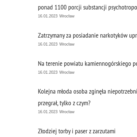
ponad 1100 porcji substancji psychotrop
16.01.2023 Wrocław
Zatrzymany za posiadanie narkotyków upr
16.01.2023 Wrocław
Na terenie powiatu kamiennogórskiego po
16.01.2023 Wrocław
Kolejna młoda osoba zginęła niepotrzebni
przegrał, tylko z czym?
16.01.2023 Wrocław
Złodziej torby i paser z zarzutami