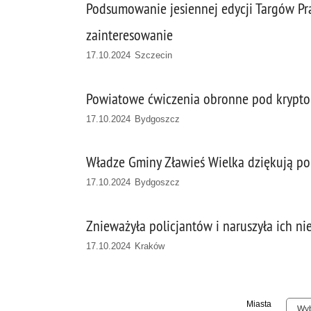
Podsumowanie jesiennej edycji Targów Pr
zainteresowanie
17.10.2024 Szczecin
Powiatowe ćwiczenia obronne pod krypto
17.10.2024 Bydgoszcz
Władze Gminy Zławieś Wielka dziękują po
17.10.2024 Bydgoszcz
Znieważyła policjantów i naruszyła ich ni
17.10.2024 Kraków
Miasta