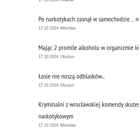
Po narkotykach zasnął w samochodzie… na
17.10.2024 Wrocław
Mając 2 promile alkoholu w organizmie k
17.10.2024 Olsztyn
Łosie nie noszą odblasków...
17.10.2024 Olsztyn
Kryminalni z wrocławskiej komendy skutec
narkotykowym
17.10.2024 Wrocław