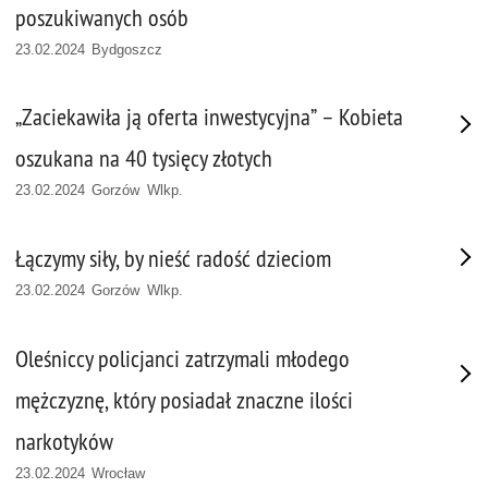
poszukiwanych osób
23.02.2024 Bydgoszcz
„Zaciekawiła ją oferta inwestycyjna” – Kobieta
oszukana na 40 tysięcy złotych
23.02.2024 Gorzów Wlkp.
Łączymy siły, by nieść radość dzieciom
23.02.2024 Gorzów Wlkp.
Oleśniccy policjanci zatrzymali młodego
mężczyznę, który posiadał znaczne ilości
narkotyków
23.02.2024 Wrocław