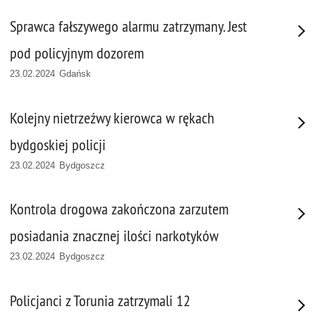
Sprawca fałszywego alarmu zatrzymany. Jest
pod policyjnym dozorem
23.02.2024 Gdańsk
Kolejny nietrzeźwy kierowca w rękach
bydgoskiej policji
23.02.2024 Bydgoszcz
Kontrola drogowa zakończona zarzutem
posiadania znacznej ilości narkotyków
23.02.2024 Bydgoszcz
Policjanci z Torunia zatrzymali 12