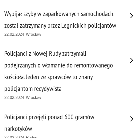
Wybijał szyby w zaparkowanych samochodach,
został zatrzymany przez Legnickich policjantów
22.02.2024 Wrocław
Policjanci z Nowej Rudy zatrzymali
podejrzanych o włamanie do remontowanego
kościoła. Jeden ze sprawców to znany
policjantom recydywista
22.02.2024 Wrocław
Policjanci przejęli ponad 600 gramów
narkotyków
22.02.2024 Radom