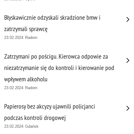
Błyskawicznie odzyskali skradzione bmw i
zatrzymali sprawcę
23.02.2024 Radom
Zatrzymani po pościgu. Kierowca odpowie za
niezatrzymanie się do kontroli i kierowanie pod
wpływem alkoholu
23.02.2024 Radom
Papierosy bez akcyzy ujawnili policjanci
podczas kontroli drogowej
23.02.2024 Gdańsk