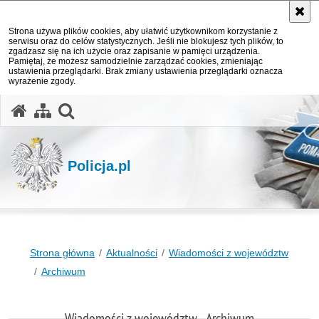
Strona używa plików cookies, aby ułatwić użytkownikom korzystanie z
serwisu oraz do celów statystycznych. Jeśli nie blokujesz tych plików, to
zgadzasz się na ich użycie oraz zapisanie w pamięci urządzenia.
Pamiętaj, że możesz samodzielnie zarządzać cookies, zmieniając
ustawienia przeglądarki. Brak zmiany ustawienia przeglądarki oznacza
wyrażenie zgody.
otwórz wyszukiwarkę
Policja.pl
Strona główna
Aktualności
Wiadomości z województw
Archiwum
Wiadomości z województw - Archiwum