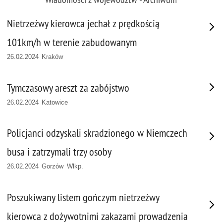
Nietrzeźwy kierowca jechał z prędkością
101km/h w terenie zabudowanym
26.02.2024 Kraków
Tymczasowy areszt za zabójstwo
26.02.2024 Katowice
Policjanci odzyskali skradzionego w Niemczech
busa i zatrzymali trzy osoby
26.02.2024 Gorzów Wlkp.
Poszukiwany listem gończym nietrzeźwy
kierowca z dożywotnimi zakazami prowadzenia