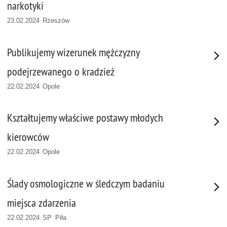
narkotyki
23.02.2024 Rzeszów
Publikujemy wizerunek mężczyzny
podejrzewanego o kradzież
22.02.2024 Opole
Kształtujemy właściwe postawy młodych
kierowców
22.02.2024 Opole
Ślady osmologiczne w śledczym badaniu
miejsca zdarzenia
22.02.2024 SP Piła