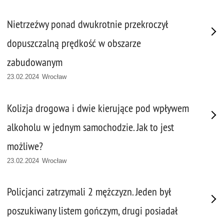
Nietrzeźwy ponad dwukrotnie przekroczył
dopuszczalną prędkość w obszarze
zabudowanym
23.02.2024 Wrocław
Kolizja drogowa i dwie kierujące pod wpływem
alkoholu w jednym samochodzie. Jak to jest
możliwe?
23.02.2024 Wrocław
Policjanci zatrzymali 2 mężczyzn. Jeden był
poszukiwany listem gończym, drugi posiadał