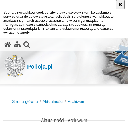
Strona używa plików cookies, aby ułatwić użytkownikom korzystanie z
serwisu oraz do celów statystycznych. Jeśli nie blokujesz tych plików, to
zgadzasz się na ich użycie oraz zapisanie w pamięci urządzenia.
Pamiętaj, że możesz samodzielnie zarządzać cookies, zmieniając
ustawienia przeglądarki. Brak zmiany ustawienia przeglądarki oznacza
wyrażenie zgody.
otwórz wyszukiwarkę
Policja.pl
Strona główna
Aktualności
Archiwum
Aktualności - Archiwum