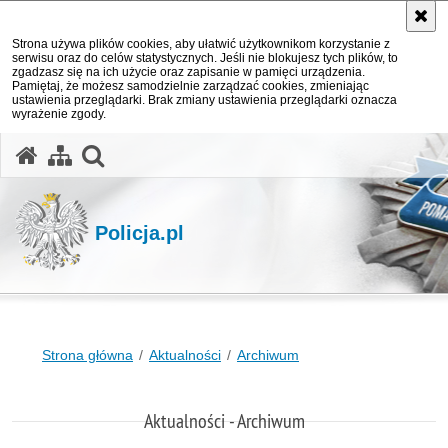
Strona używa plików cookies, aby ułatwić użytkownikom korzystanie z
serwisu oraz do celów statystycznych. Jeśli nie blokujesz tych plików, to
zgadzasz się na ich użycie oraz zapisanie w pamięci urządzenia.
Pamiętaj, że możesz samodzielnie zarządzać cookies, zmieniając
ustawienia przeglądarki. Brak zmiany ustawienia przeglądarki oznacza
wyrażenie zgody.
otwórz wyszukiwarkę
Policja.pl
Strona główna
Aktualności
Archiwum
Aktualności - Archiwum