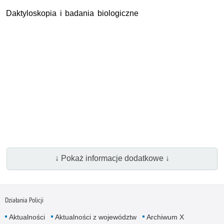
Daktyloskopia i badania biologiczne
↓ Pokaż informacje dodatkowe ↓
Działania Policji
Aktualności
Aktualności z województw
Archiwum X