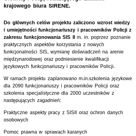
krajowego biura SIRENE.
Do głównych celów projektu zaliczono
wzrost wiedzy
i umiejętności funkcjonariuszy i pracowników Policji z
zakresu funkcjonowania SIS II
m. in. poprzez poznanie
praktycznych aspektów korzystania z nowych
funkcjonalności SIS, wymianę doświadczeń na arenie
międzynarodowej oraz podniesienie kwalifikacji
językowych funkcjonariuszy i pracowników Policji.
W ramach projektu zaplanowano m.in.szkolenia językowe
dla 2090 funkcjonariuszy i pracowników Policji oraz
szkolenia specjalistyczne dla 2000 uczestników z
następujących zagadnień:
Praktyczne aspekty pracy z SISII oraz ochron danych
osobowych
Pomoc prawna w sprawach karanych