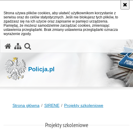
Strona używa plików cookies, aby ułatwić użytkownikom korzystanie z
serwisu oraz do celów statystycznych. Jeśli nie blokujesz tych plików, to
zgadzasz się na ich użycie oraz zapisanie w pamięci urządzenia.
Pamiętaj, że możesz samodzielnie zarządzać cookies, zmieniając
ustawienia przeglądarki. Brak zmiany ustawienia przeglądarki oznacza
wyrażenie zgody.
otwórz wyszukiwarkę
Policja.pl
Strona główna
SIRENE
Projekty szkoleniowe
Projekty szkoleniowe