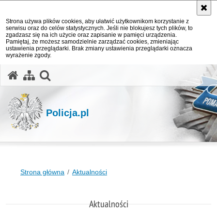
Strona używa plików cookies, aby ułatwić użytkownikom korzystanie z
serwisu oraz do celów statystycznych. Jeśli nie blokujesz tych plików, to
zgadzasz się na ich użycie oraz zapisanie w pamięci urządzenia.
Pamiętaj, że możesz samodzielnie zarządzać cookies, zmieniając
ustawienia przeglądarki. Brak zmiany ustawienia przeglądarki oznacza
wyrażenie zgody.
otwórz wyszukiwarkę
Policja.pl
Strona główna
Aktualności
Aktualności