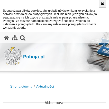
Strona używa plików cookies, aby ułatwić użytkownikom korzystanie z
serwisu oraz do celów statystycznych. Jeśli nie blokujesz tych plików, to
zgadzasz się na ich użycie oraz zapisanie w pamięci urządzenia.
Pamiętaj, że możesz samodzielnie zarządzać cookies, zmieniając
ustawienia przeglądarki. Brak zmiany ustawienia przeglądarki oznacza
wyrażenie zgody.
otwórz wyszukiwarkę
Policja.pl
Strona główna
Aktualności
Aktualności