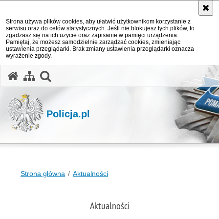
Strona używa plików cookies, aby ułatwić użytkownikom korzystanie z
serwisu oraz do celów statystycznych. Jeśli nie blokujesz tych plików, to
zgadzasz się na ich użycie oraz zapisanie w pamięci urządzenia.
Pamiętaj, że możesz samodzielnie zarządzać cookies, zmieniając
ustawienia przeglądarki. Brak zmiany ustawienia przeglądarki oznacza
wyrażenie zgody.
otwórz wyszukiwarkę
Policja.pl
Strona główna
Aktualności
Aktualności