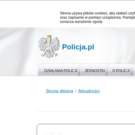
Strona używa plików cookies, aby ułatwić użyt
oraz zapisanie w pamięci urządzenia. Pamięta
oznacza wyrażenie zgody.
Policja.pl
DZIAŁANIA POLICJI
JEDNOSTKI
O POLICJI
Strona główna
Aktualności