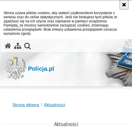
Strona używa plików cookies, aby ułatwić użytkownikom korzystanie z
serwisu oraz do celów statystycznych. Jeśli nie blokujesz tych plików, to
zgadzasz się na ich użycie oraz zapisanie w pamięci urządzenia.
Pamiętaj, że możesz samodzielnie zarządzać cookies, zmieniając
ustawienia przeglądarki. Brak zmiany ustawienia przeglądarki oznacza
wyrażenie zgody.
otwórz wyszukiwarkę
Policja.pl
Strona główna
Aktualności
Aktualności