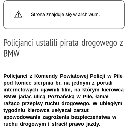
Strona znajduje się w archiwum.
Policjanci ustalili pirata drogowego z
BMW
Policjanci z Komendy Powiatowej Policji w Pile
pod koniec sierpnia br. na jednym z portali
internetowych ujawnili film, na którym kierowca
BMW jadąc ulicą Poznańską w Pile, łamał
rażąco przepisy ruchu drogowego. W ubiegłym
tygodniu kierowca usłyszał zarzut
spowodowania zagrożenia bezpieczeństwa w
ruchu drogowym i stracił prawo jazdy.