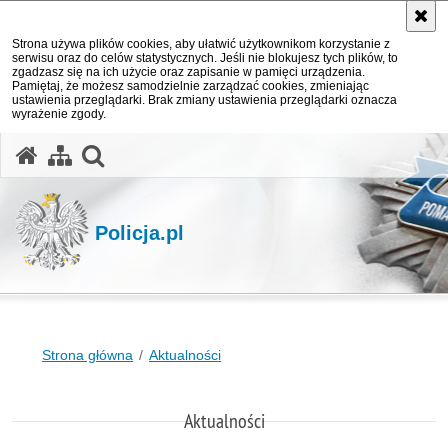
Strona używa plików cookies, aby ułatwić użytkownikom korzystanie z
serwisu oraz do celów statystycznych. Jeśli nie blokujesz tych plików, to
zgadzasz się na ich użycie oraz zapisanie w pamięci urządzenia.
Pamiętaj, że możesz samodzielnie zarządzać cookies, zmieniając
ustawienia przeglądarki. Brak zmiany ustawienia przeglądarki oznacza
wyrażenie zgody.
otwórz wyszukiwarkę
Policja.pl
Strona główna
Aktualności
Aktualności