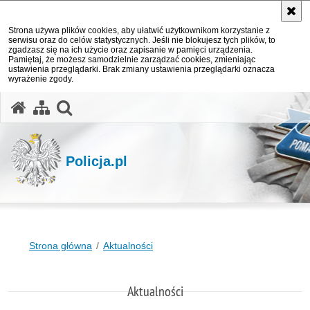
Strona używa plików cookies, aby ułatwić użytkownikom korzystanie z
serwisu oraz do celów statystycznych. Jeśli nie blokujesz tych plików, to
zgadzasz się na ich użycie oraz zapisanie w pamięci urządzenia.
Pamiętaj, że możesz samodzielnie zarządzać cookies, zmieniając
ustawienia przeglądarki. Brak zmiany ustawienia przeglądarki oznacza
wyrażenie zgody.
otwórz wyszukiwarkę
Policja.pl
Strona główna
Aktualności
Aktualności