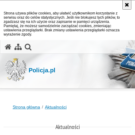
Strona używa plików cookies, aby ułatwić użytkownikom korzystanie z
serwisu oraz do celów statystycznych. Jeśli nie blokujesz tych plików, to
zgadzasz się na ich użycie oraz zapisanie w pamięci urządzenia.
Pamiętaj, że możesz samodzielnie zarządzać cookies, zmieniając
ustawienia przeglądarki. Brak zmiany ustawienia przeglądarki oznacza
wyrażenie zgody.
otwórz wyszukiwarkę
Policja.pl
Strona główna
Aktualności
Aktualności