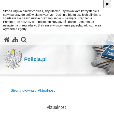
Strona używa plików cookies, aby ułatwić użytkownikom korzystanie z
serwisu oraz do celów statystycznych. Jeśli nie blokujesz tych plików, to
zgadzasz się na ich użycie oraz zapisanie w pamięci urządzenia.
Pamiętaj, że możesz samodzielnie zarządzać cookies, zmieniając
ustawienia przeglądarki. Brak zmiany ustawienia przeglądarki oznacza
wyrażenie zgody.
otwórz wyszukiwarkę
Policja.pl
Strona główna
Aktualności
Aktualności