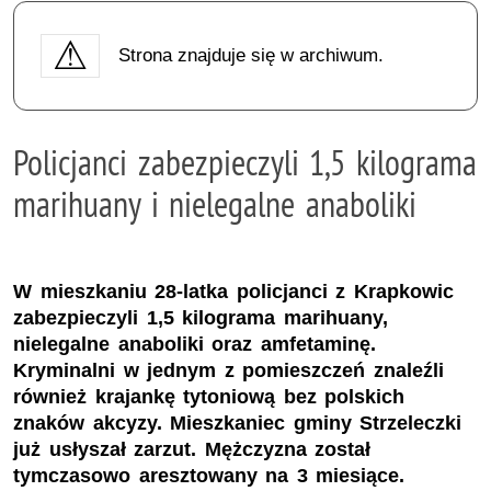
Strona znajduje się w archiwum.
Policjanci zabezpieczyli 1,5 kilograma
marihuany i nielegalne anaboliki
W mieszkaniu 28-latka policjanci z Krapkowic
zabezpieczyli 1,5 kilograma marihuany,
nielegalne anaboliki oraz amfetaminę.
Kryminalni w jednym z pomieszczeń znaleźli
również krajankę tytoniową bez polskich
znaków akcyzy. Mieszkaniec gminy Strzeleczki
już usłyszał zarzut. Mężczyzna został
tymczasowo aresztowany na 3 miesiące.