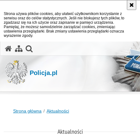
Strona używa plików cookies, aby ułatwić użytkownikom korzystanie z
serwisu oraz do celów statystycznych. Jeśli nie blokujesz tych plików, to
zgadzasz się na ich użycie oraz zapisanie w pamięci urządzenia.
Pamiętaj, że możesz samodzielnie zarządzać cookies, zmieniając
ustawienia przeglądarki. Brak zmiany ustawienia przeglądarki oznacza
wyrażenie zgody.
otwórz wyszukiwarkę
Policja.pl
Strona główna
Aktualności
Aktualności