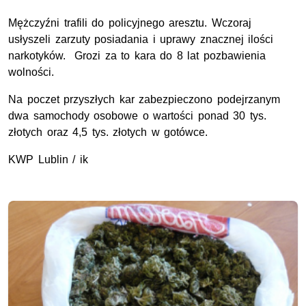
Mężczyźni trafili do policyjnego aresztu. Wczoraj
usłyszeli zarzuty posiadania i uprawy znacznej ilości
narkotyków. Grozi za to kara do 8 lat pozbawienia
wolności.
Na poczet przyszłych kar zabezpieczono podejrzanym
dwa samochody osobowe o wartości ponad 30 tys.
złotych oraz 4,5 tys. złotych w gotówce.
KWP Lublin / ik