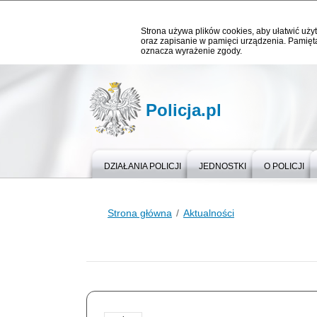
Strona używa plików cookies, aby ułatwić użyt
oraz zapisanie w pamięci urządzenia. Pamięta
oznacza wyrażenie zgody.
Policja.pl
DZIAŁANIA POLICJI
JEDNOSTKI
O POLICJI
Strona główna
Aktualności