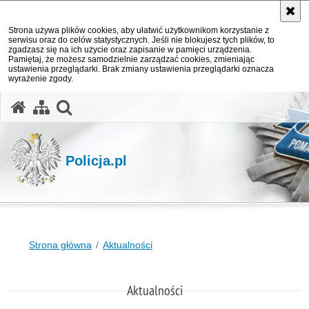
Strona używa plików cookies, aby ułatwić użytkownikom korzystanie z
serwisu oraz do celów statystycznych. Jeśli nie blokujesz tych plików, to
zgadzasz się na ich użycie oraz zapisanie w pamięci urządzenia.
Pamiętaj, że możesz samodzielnie zarządzać cookies, zmieniając
ustawienia przeglądarki. Brak zmiany ustawienia przeglądarki oznacza
wyrażenie zgody.
otwórz wyszukiwarkę
Policja.pl
Strona główna
Aktualności
Aktualności