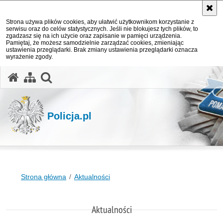
Strona używa plików cookies, aby ułatwić użytkownikom korzystanie z
serwisu oraz do celów statystycznych. Jeśli nie blokujesz tych plików, to
zgadzasz się na ich użycie oraz zapisanie w pamięci urządzenia.
Pamiętaj, że możesz samodzielnie zarządzać cookies, zmieniając
ustawienia przeglądarki. Brak zmiany ustawienia przeglądarki oznacza
wyrażenie zgody.
otwórz wyszukiwarkę
Policja.pl
Strona główna
Aktualności
Aktualności