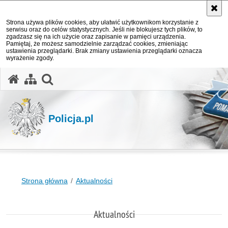
Strona używa plików cookies, aby ułatwić użytkownikom korzystanie z
serwisu oraz do celów statystycznych. Jeśli nie blokujesz tych plików, to
zgadzasz się na ich użycie oraz zapisanie w pamięci urządzenia.
Pamiętaj, że możesz samodzielnie zarządzać cookies, zmieniając
ustawienia przeglądarki. Brak zmiany ustawienia przeglądarki oznacza
wyrażenie zgody.
otwórz wyszukiwarkę
Policja.pl
Strona główna
Aktualności
Aktualności