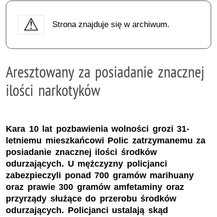
Strona znajduje się w archiwum.
Aresztowany za posiadanie znacznej
ilości narkotyków
Kara 10 lat pozbawienia wolności grozi 31-
letniemu mieszkańcowi Polic zatrzymanemu za
posiadanie znacznej ilości środków
odurzających. U mężczyzny policjanci
zabezpieczyli ponad 700 gramów marihuany
oraz prawie 300 gramów amfetaminy oraz
przyrządy służące do przerobu środków
odurzających. Policjanci ustalają skąd