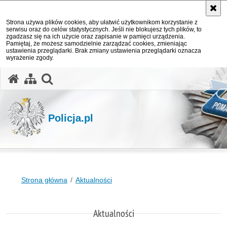
Strona używa plików cookies, aby ułatwić użytkownikom korzystanie z
serwisu oraz do celów statystycznych. Jeśli nie blokujesz tych plików, to
zgadzasz się na ich użycie oraz zapisanie w pamięci urządzenia.
Pamiętaj, że możesz samodzielnie zarządzać cookies, zmieniając
ustawienia przeglądarki. Brak zmiany ustawienia przeglądarki oznacza
wyrażenie zgody.
otwórz wyszukiwarkę
Policja.pl
Strona główna
Aktualności
Aktualności