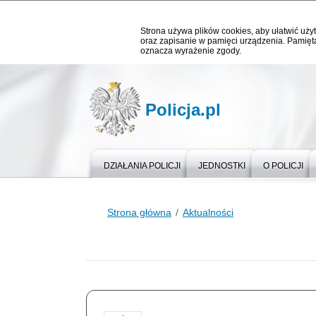
Strona używa plików cookies, aby ułatwić użyt
oraz zapisanie w pamięci urządzenia. Pamięta
oznacza wyrażenie zgody.
Policja.pl
DZIAŁANIA POLICJI
JEDNOSTKI
O POLICJI
Strona główna
Aktualności