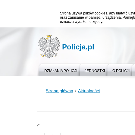
Strona używa plików cookies, aby ułatwić użyt
oraz zapisanie w pamięci urządzenia. Pamięta
oznacza wyrażenie zgody.
Policja.pl
DZIAŁANIA POLICJI
JEDNOSTKI
O POLICJI
Strona główna
Aktualności