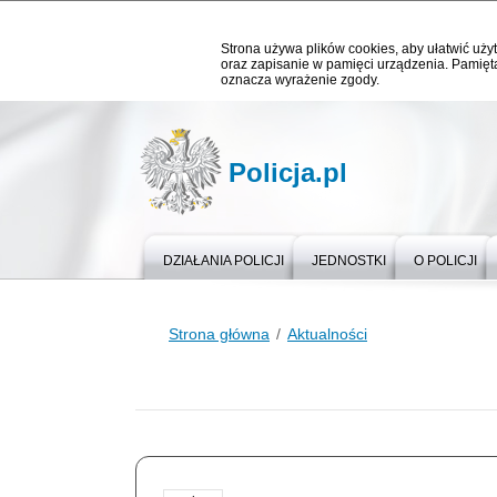
Strona używa plików cookies, aby ułatwić użyt
oraz zapisanie w pamięci urządzenia. Pamięta
oznacza wyrażenie zgody.
Policja.pl
DZIAŁANIA POLICJI
JEDNOSTKI
O POLICJI
Strona główna
Aktualności