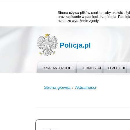
Strona używa plików cookies, aby ułatwić użyt
oraz zapisanie w pamięci urządzenia. Pamięta
oznacza wyrażenie zgody.
Policja.pl
DZIAŁANIA POLICJI
JEDNOSTKI
O POLICJI
Strona główna
Aktualności