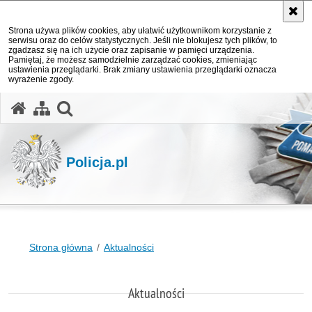
Strona używa plików cookies, aby ułatwić użytkownikom korzystanie z
serwisu oraz do celów statystycznych. Jeśli nie blokujesz tych plików, to
zgadzasz się na ich użycie oraz zapisanie w pamięci urządzenia.
Pamiętaj, że możesz samodzielnie zarządzać cookies, zmieniając
ustawienia przeglądarki. Brak zmiany ustawienia przeglądarki oznacza
wyrażenie zgody.
otwórz wyszukiwarkę
Policja.pl
Strona główna
Aktualności
Aktualności