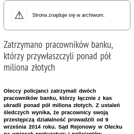
Strona znajduje się w archiwum.
Zatrzymano pracowników banku,
którzy przywłaszczyli ponad pół
miliona złotych
Oleccy policjanci zatrzymali dwóch
pracowników banku, którzy łącznie z kas
ukradli ponad pół miliona złotych. Z ustaleń
śledczych wynika, że pracownicy swoją
przestępczą działalność prowadzili od 9
września 2014 roku. Sąd Rejonowy w Olecku