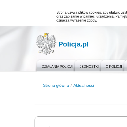
Strona używa plików cookies, aby ułatwić użyt
oraz zapisanie w pamięci urządzenia. Pamięta
oznacza wyrażenie zgody.
Policja.pl
DZIAŁANIA POLICJI
JEDNOSTKI
O POLICJI
Strona główna
Aktualności