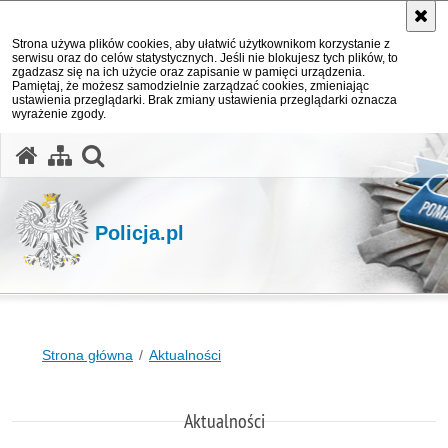
Strona używa plików cookies, aby ułatwić użytkownikom korzystanie z
serwisu oraz do celów statystycznych. Jeśli nie blokujesz tych plików, to
zgadzasz się na ich użycie oraz zapisanie w pamięci urządzenia.
Pamiętaj, że możesz samodzielnie zarządzać cookies, zmieniając
ustawienia przeglądarki. Brak zmiany ustawienia przeglądarki oznacza
wyrażenie zgody.
otwórz wyszukiwarkę
Policja.pl
Strona główna
Aktualności
Aktualności