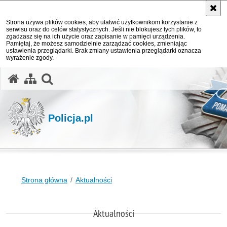
Strona używa plików cookies, aby ułatwić użytkownikom korzystanie z
serwisu oraz do celów statystycznych. Jeśli nie blokujesz tych plików, to
zgadzasz się na ich użycie oraz zapisanie w pamięci urządzenia.
Pamiętaj, że możesz samodzielnie zarządzać cookies, zmieniając
ustawienia przeglądarki. Brak zmiany ustawienia przeglądarki oznacza
wyrażenie zgody.
otwórz wyszukiwarkę
Policja.pl
Strona główna
Aktualności
Aktualności