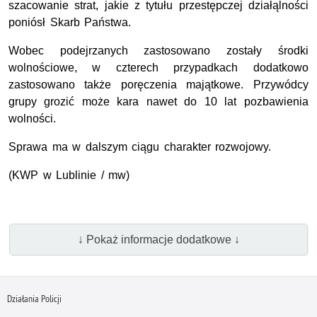
szacowanie strat, jakie z tytułu przestępczej działąlności
poniósł Skarb Państwa.
Wobec podejrzanych zastosowano zostały środki
wolnościowe, w czterech przypadkach dodatkowo
zastosowano także poręczenia majątkowe. Przywódcy
grupy grozić może kara nawet do 10 lat pozbawienia
wolności.
Sprawa ma w dalszym ciągu charakter rozwojowy.
(KWP w Lublinie / mw)
↓ Pokaż informacje dodatkowe ↓
Działania Policji