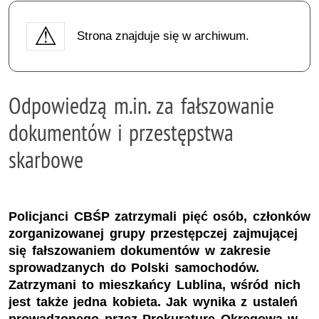
Strona znajduje się w archiwum.
Odpowiedzą m.in. za fałszowanie
dokumentów i przestępstwa
skarbowe
Policjanci CBŚP zatrzymali pięć osób, członków
zorganizowanej grupy przestępczej zajmującej
się fałszowaniem dokumentów w zakresie
sprowadzanych do Polski samochodów.
Zatrzymani to mieszkańcy Lublina, wśród nich
jest także jedna kobieta. Jak wynika z ustaleń