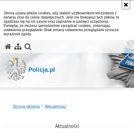
Strona używa plików cookies, aby ułatwić użytkownikom korzystanie z
serwisu oraz do celów statystycznych. Jeśli nie blokujesz tych plików, to
zgadzasz się na ich użycie oraz zapisanie w pamięci urządzenia.
Pamiętaj, że możesz samodzielnie zarządzać cookies, zmieniając
ustawienia przeglądarki. Brak zmiany ustawienia przeglądarki oznacza
wyrażenie zgody.
otwórz wyszukiwarkę
Policja.pl
Strona główna
Aktualności
Aktualności