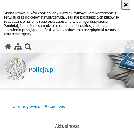
Strona używa plików cookies, aby ułatwić użytkownikom korzystanie z
serwisu oraz do celów statystycznych. Jeśli nie blokujesz tych plików, to
zgadzasz się na ich użycie oraz zapisanie w pamięci urządzenia.
Pamiętaj, że możesz samodzielnie zarządzać cookies, zmieniając
ustawienia przeglądarki. Brak zmiany ustawienia przeglądarki oznacza
wyrażenie zgody.
otwórz wyszukiwarkę
Policja.pl
Strona główna
Aktualności
Aktualności