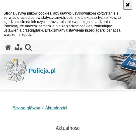
Strona używa plików cookies, aby ułatwić użytkownikom korzystanie z
serwisu oraz do celów statystycznych. Jeśli nie blokujesz tych plików, to
zgadzasz się na ich użycie oraz zapisanie w pamięci urządzenia.
Pamiętaj, że możesz samodzielnie zarządzać cookies, zmieniając
ustawienia przeglądarki. Brak zmiany ustawienia przeglądarki oznacza
wyrażenie zgody.
otwórz wyszukiwarkę
Policja.pl
Strona główna
Aktualności
Aktualności